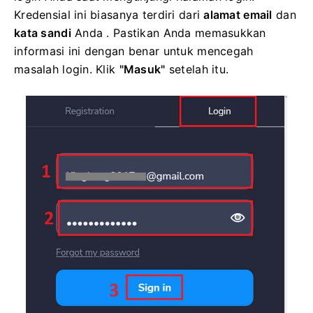
Kredensial ini biasanya terdiri dari
alamat email
dan
kata sandi
Anda . Pastikan Anda memasukkan
informasi ini dengan benar untuk mencegah
masalah login. Klik
"Masuk"
setelah itu.