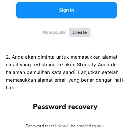
2. Anda akan diminta untuk memasukkan alamat
email yang terhubung ke akun Stockity Anda di
halaman pemulihan kata sandi. Lanjutkan setelah
memasukkan alamat email yang benar dengan hati-
hati.