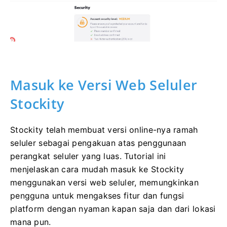
Masuk ke Versi Web Seluler
Stockity
Stockity telah membuat versi online-nya ramah
seluler sebagai pengakuan atas penggunaan
perangkat seluler yang luas. Tutorial ini
menjelaskan cara mudah masuk ke Stockity
menggunakan versi web seluler, memungkinkan
pengguna untuk mengakses fitur dan fungsi
platform dengan nyaman kapan saja dan dari lokasi
mana pun.