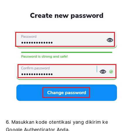
6. Masukkan kode otentikasi yang dikirim ke
Google Authenticator Anda.