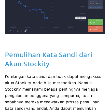
Pemulihan Kata Sandi dari
Akun Stockity
Kehilangan kata sandi dan tidak dapat mengakses
akun Stockity Anda bisa merepotkan. Namun,
Stockity memahami betapa pentingnya menjaga
pengalaman pengguna yang sempurna, itulah
sebabnya mereka menawarkan proses pemulihan
kata sandi yang andal. Anda dapat memulihkan