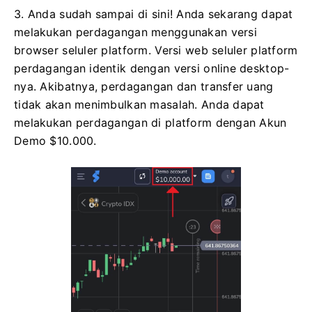
3. Anda sudah sampai di sini! Anda sekarang dapat
melakukan perdagangan menggunakan versi
browser seluler platform. Versi web seluler platform
perdagangan identik dengan versi online desktop-
nya. Akibatnya, perdagangan dan transfer uang
tidak akan menimbulkan masalah. Anda dapat
melakukan perdagangan di platform dengan Akun
Demo $10.000.