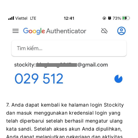
7. Anda dapat kembali ke halaman login Stockity
dan masuk menggunakan kredensial login yang
telah diperbarui setelah berhasil mengatur ulang
kata sandi. Setelah akses akun Anda dipulihkan,
Anda dapat melanjutkan pekerjaan dan aktivitas