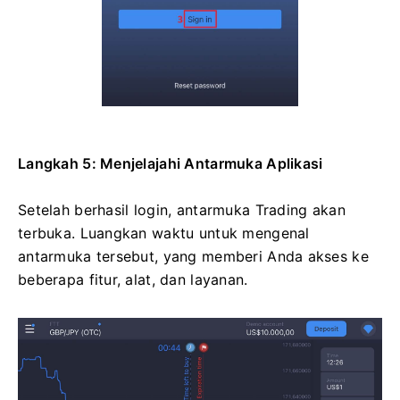
Langkah 5: Menjelajahi Antarmuka Aplikasi
Setelah berhasil login, antarmuka Trading akan
terbuka. Luangkan waktu untuk mengenal
antarmuka tersebut, yang memberi Anda akses ke
beberapa fitur, alat, dan layanan.