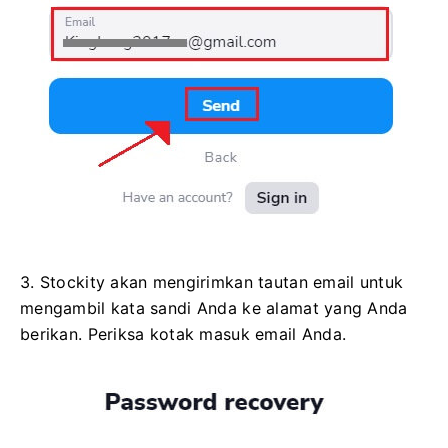
3. Stockity akan mengirimkan tautan email untuk
mengambil kata sandi Anda ke alamat yang Anda
berikan. Periksa kotak masuk email Anda.