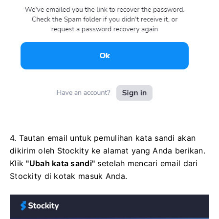
4. Tautan email untuk pemulihan kata sandi akan
dikirim oleh Stockity ke alamat yang Anda berikan.
Klik
"Ubah kata sandi"
setelah mencari email dari
Stockity di kotak masuk Anda.