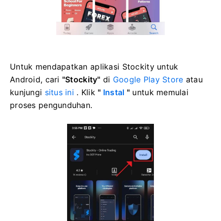
Untuk mendapatkan aplikasi Stockity untuk
Android, cari
"Stockity"
di
Google Play Store
atau
kunjungi
situs ini
. Klik
"
Instal
"
untuk memulai
proses pengunduhan.