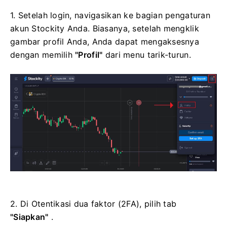
1. Setelah login, navigasikan ke bagian pengaturan
akun Stockity Anda. Biasanya, setelah mengklik
gambar profil Anda, Anda dapat mengaksesnya
dengan memilih
"Profil"
dari menu tarik-turun.
2. Di Otentikasi dua faktor (2FA), pilih tab
"Siapkan"
.