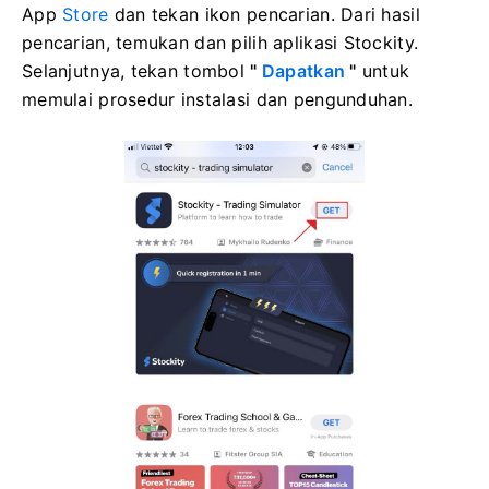
App
Store
dan tekan ikon pencarian. Dari hasil
pencarian, temukan dan pilih aplikasi Stockity.
Selanjutnya, tekan tombol
"
Dapatkan
"
untuk
memulai prosedur instalasi dan pengunduhan.