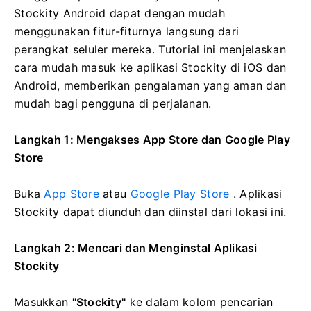
Stockity Android dapat dengan mudah
menggunakan fitur-fiturnya langsung dari
perangkat seluler mereka. Tutorial ini menjelaskan
cara mudah masuk ke aplikasi Stockity di iOS dan
Android, memberikan pengalaman yang aman dan
mudah bagi pengguna di perjalanan.
Langkah 1: Mengakses App Store dan Google Play
Store
Buka
App Store
atau
Google Play Store
. Aplikasi
Stockity dapat diunduh dan diinstal dari lokasi ini.
Langkah 2: Mencari dan Menginstal Aplikasi
Stockity
Masukkan
"Stockity"
ke dalam kolom pencarian