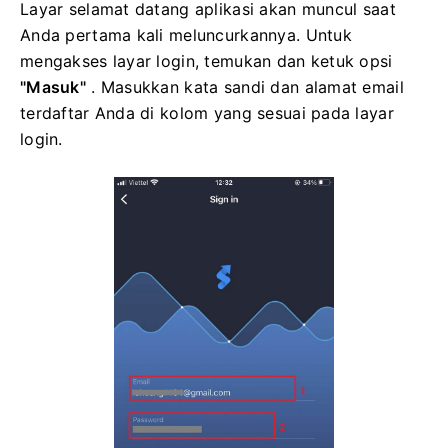
Layar selamat datang aplikasi akan muncul saat
Anda pertama kali meluncurkannya. Untuk
mengakses layar login, temukan dan ketuk opsi
"Masuk"
. Masukkan kata sandi dan alamat email
terdaftar Anda di kolom yang sesuai pada layar
login.