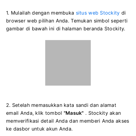
1. Mulailah dengan membuka
situs web Stockity
di
browser web pilihan Anda. Temukan simbol seperti
gambar di bawah ini di halaman beranda Stockity.
2. Setelah memasukkan kata sandi dan alamat
email Anda, klik tombol
"Masuk"
. Stockity akan
memverifikasi detail Anda dan memberi Anda akses
ke dasbor untuk akun Anda.