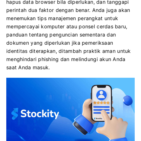
hapus data browser bila diperlukan, dan tanggapi
perintah dua faktor dengan benar. Anda juga akan
menemukan tips manajemen perangkat untuk
mempercayai komputer atau ponsel cerdas baru,
panduan tentang penguncian sementara dan
dokumen yang diperlukan jika pemeriksaan
identitas diterapkan, ditambah praktik aman untuk
menghindari phishing dan melindungi akun Anda
saat Anda masuk.