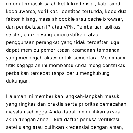
umum termasuk salah ketik kredensial, kata sandi
kedaluwarsa, verifikasi identitas tertunda, kode dua
faktor hilang, masalah cookie atau cache browser,
dan pembatasan IP atau VPN. Pembaruan aplikasi
seluler, cookie yang dinonaktifkan, atau
penggunaan perangkat yang tidak terdaftar juga
dapat memicu pemeriksaan keamanan tambahan
yang mencegah akses untuk sementara. Memahami
titik kegagalan ini membantu Anda mengidentifikasi
perbaikan tercepat tanpa perlu menghubungi
dukungan.
Halaman ini memberikan langkah-langkah masuk
yang ringkas dan praktis serta prioritas pemecahan
masalah sehingga Anda dapat memulihkan akses
akun dengan andal. Ikuti daftar periksa verifikasi,
setel ulang atau pulihkan kredensial dengan aman,