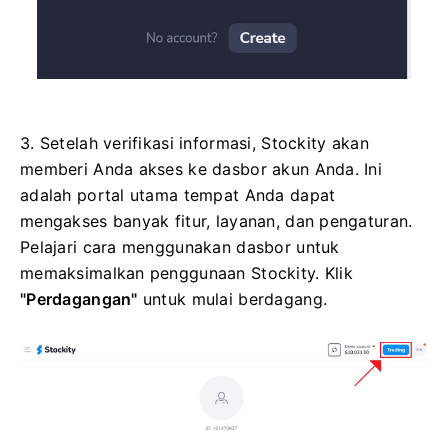
3. Setelah verifikasi informasi, Stockity akan
memberi Anda akses ke dasbor akun Anda. Ini
adalah portal utama tempat Anda dapat
mengakses banyak fitur, layanan, dan pengaturan.
Pelajari cara menggunakan dasbor untuk
memaksimalkan penggunaan Stockity. Klik
"Perdagangan"
untuk mulai berdagang.