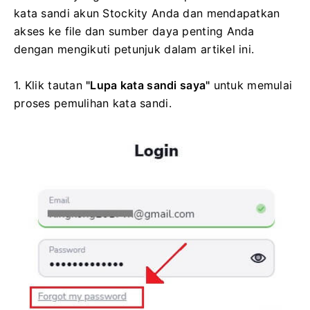
kata sandi akun Stockity Anda dan mendapatkan
akses ke file dan sumber daya penting Anda
dengan mengikuti petunjuk dalam artikel ini.
1. Klik tautan
"Lupa kata sandi saya"
untuk memulai
proses pemulihan kata sandi.