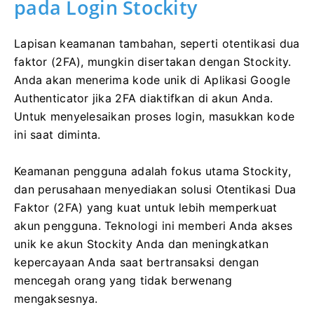
pada Login Stockity
Lapisan keamanan tambahan, seperti otentikasi dua
faktor (2FA), mungkin disertakan dengan Stockity.
Anda akan menerima kode unik di Aplikasi Google
Authenticator jika 2FA diaktifkan di akun Anda.
Untuk menyelesaikan proses login, masukkan kode
ini saat diminta.
Keamanan pengguna adalah fokus utama Stockity,
dan perusahaan menyediakan solusi Otentikasi Dua
Faktor (2FA) yang kuat untuk lebih memperkuat
akun pengguna. Teknologi ini memberi Anda akses
unik ke akun Stockity Anda dan meningkatkan
kepercayaan Anda saat bertransaksi dengan
mencegah orang yang tidak berwenang
mengaksesnya.