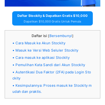
Daftar Stockity & Dapatkan Gratis $10,000
Dapatkan $10,000 Gratis Untuk Pemula
Daftar isi
Bersembunyi
[
]
Cara Masuk ke Akun Stockity
Masuk ke Versi Web Seluler Stockity
Cara masuk ke aplikasi Stockity
Pemulihan Kata Sandi dari Akun Stockity
Autentikasi Dua Faktor (2FA) pada Login Sto
ckity
Kesimpulannya: Proses masuk ke Stockity m
udah dan praktis.