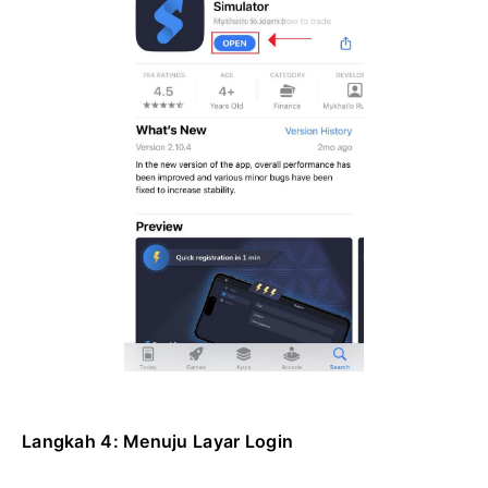
Langkah 4: Menuju Layar Login