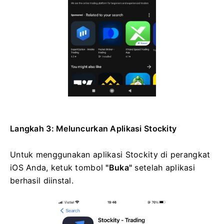
Langkah 3: Meluncurkan Aplikasi Stockity
Untuk menggunakan aplikasi Stockity di perangkat
iOS Anda, ketuk tombol
"Buka"
setelah aplikasi
berhasil diinstal.