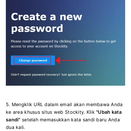
5. Mengklik URL dalam email akan membawa Anda
ke area khusus situs web Stockity. Klik
"Ubah kata
sandi"
setelah memasukkan kata sandi baru Anda
dua kali.