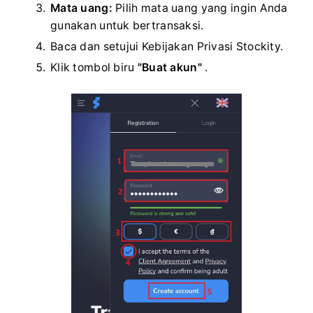
Mata uang:
Pilih mata uang yang ingin Anda
gunakan untuk bertransaksi.
Baca dan setujui Kebijakan Privasi Stockity.
Klik tombol biru
"Buat akun"
.