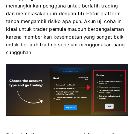
memungkinkan pengguna untuk berlatih trading
dan membiasakan diri dengan fitur-fitur platform
tanpa mengambil risiko apa pun. Akun uji coba ini
ideal untuk trader pemula maupun berpengalaman
karena memberikan kesempatan yang sangat baik
untuk berlatih trading sebelum menggunakan uang
sungguhan.