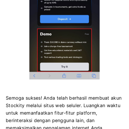
Semoga sukses! Anda telah berhasil membuat akun
Stockity melalui situs web seluler. Luangkan waktu
untuk memanfaatkan fitur-fitur platform,
berinteraksi dengan pengguna lain, dan
memaksimalkan pengalaman internet Anda.