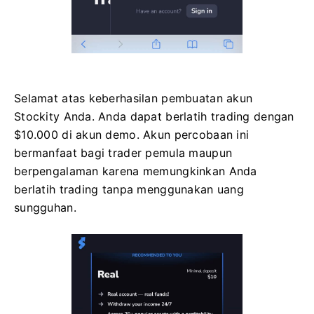
Selamat atas keberhasilan pembuatan akun
Stockity Anda. Anda dapat berlatih trading dengan
$10.000 di akun demo. Akun percobaan ini
bermanfaat bagi trader pemula maupun
berpengalaman karena memungkinkan Anda
berlatih trading tanpa menggunakan uang
sungguhan.