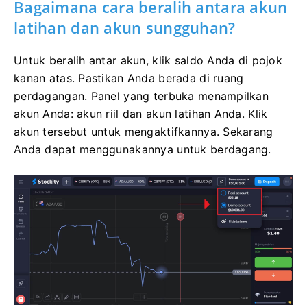
Bagaimana cara beralih antara akun
latihan dan akun sungguhan?
Untuk beralih antar akun, klik saldo Anda di pojok
kanan atas. Pastikan Anda berada di ruang
perdagangan. Panel yang terbuka menampilkan
akun Anda: akun riil dan akun latihan Anda. Klik
akun tersebut untuk mengaktifkannya. Sekarang
Anda dapat menggunakannya untuk berdagang.