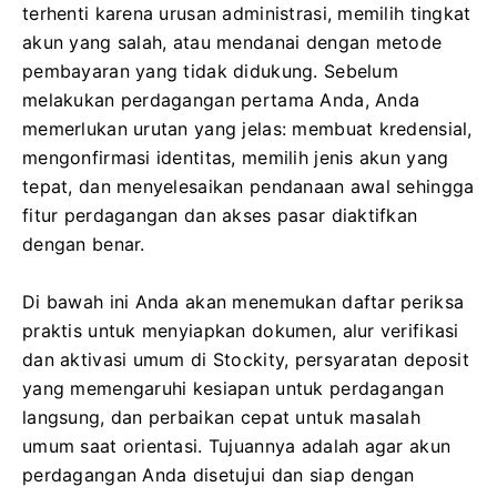
terhenti karena urusan administrasi, memilih tingkat
akun yang salah, atau mendanai dengan metode
pembayaran yang tidak didukung. Sebelum
melakukan perdagangan pertama Anda, Anda
memerlukan urutan yang jelas: membuat kredensial,
mengonfirmasi identitas, memilih jenis akun yang
tepat, dan menyelesaikan pendanaan awal sehingga
fitur perdagangan dan akses pasar diaktifkan
dengan benar.
Di bawah ini Anda akan menemukan daftar periksa
praktis untuk menyiapkan dokumen, alur verifikasi
dan aktivasi umum di Stockity, persyaratan deposit
yang memengaruhi kesiapan untuk perdagangan
langsung, dan perbaikan cepat untuk masalah
umum saat orientasi. Tujuannya adalah agar akun
perdagangan Anda disetujui dan siap dengan