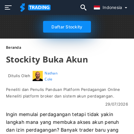
Indonesia
Daftar Stockity
Beranda
Stockity Buka Akun
Nathan
Ditulis Oleh
Cole
Peneliti dan Penulis Panduan Platform Perdagangan Online
Meneliti platform broker dan sistem akun perdagangan.
29/07/2026
Ingin memulai perdagangan tetapi tidak yakin
langkah mana yang membuka akses akun penuh
dan izin perdagangan? Banyak trader baru yang