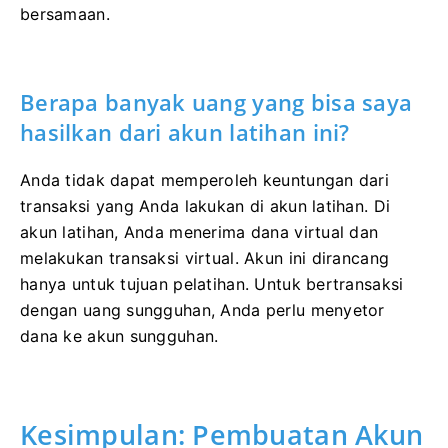
bersamaan.
Berapa banyak uang yang bisa saya
hasilkan dari akun latihan ini?
Anda tidak dapat memperoleh keuntungan dari
transaksi yang Anda lakukan di akun latihan. Di
akun latihan, Anda menerima dana virtual dan
melakukan transaksi virtual. Akun ini dirancang
hanya untuk tujuan pelatihan. Untuk bertransaksi
dengan uang sungguhan, Anda perlu menyetor
dana ke akun sungguhan.
Kesimpulan: Pembuatan Akun