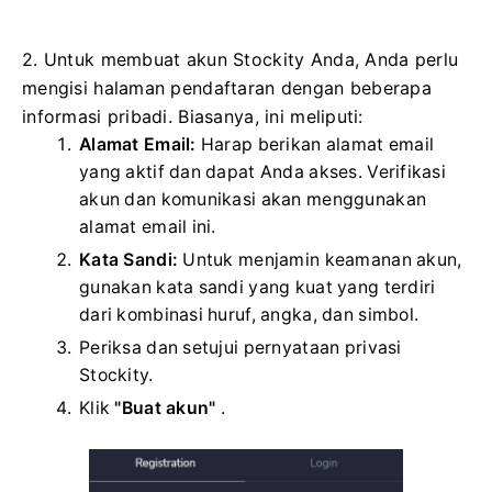
2. Untuk membuat akun Stockity Anda, Anda perlu
mengisi halaman pendaftaran dengan beberapa
informasi pribadi. Biasanya, ini meliputi:
Alamat Email:
Harap berikan alamat email
yang aktif dan dapat Anda akses. Verifikasi
akun dan komunikasi akan menggunakan
alamat email ini.
Kata Sandi:
Untuk menjamin keamanan akun,
gunakan kata sandi yang kuat yang terdiri
dari kombinasi huruf, angka, dan simbol.
Periksa dan setujui pernyataan privasi
Stockity.
Klik
"Buat akun"
.