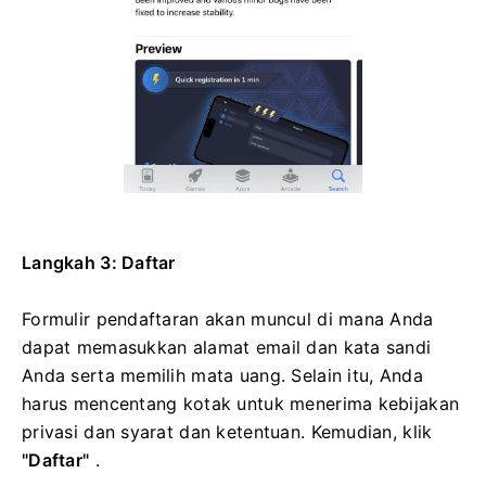
Langkah 3: Daftar
Formulir pendaftaran akan muncul di mana Anda
dapat memasukkan alamat email dan kata sandi
Anda serta memilih mata uang. Selain itu, Anda
harus mencentang kotak untuk menerima kebijakan
privasi dan syarat dan ketentuan. Kemudian, klik
"Daftar"
.