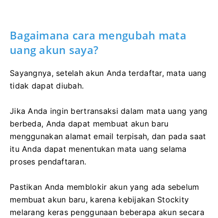
Bagaimana cara mengubah mata
uang akun saya?
Sayangnya, setelah akun Anda terdaftar, mata uang
tidak dapat diubah.
Jika Anda ingin bertransaksi dalam mata uang yang
berbeda, Anda dapat membuat akun baru
menggunakan alamat email terpisah, dan pada saat
itu Anda dapat menentukan mata uang selama
proses pendaftaran.
Pastikan Anda memblokir akun yang ada sebelum
membuat akun baru, karena kebijakan Stockity
melarang keras penggunaan beberapa akun secara