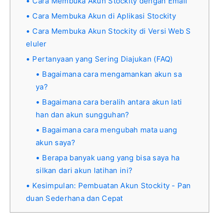
Cara Membuka Akun Stockity dengan Email
Cara Membuka Akun di Aplikasi Stockity
Cara Membuka Akun Stockity di Versi Web S
eluler
Pertanyaan yang Sering Diajukan (FAQ)
Bagaimana cara mengamankan akun sa
ya?
Bagaimana cara beralih antara akun lati
han dan akun sungguhan?
Bagaimana cara mengubah mata uang
akun saya?
Berapa banyak uang yang bisa saya ha
silkan dari akun latihan ini?
Kesimpulan: Pembuatan Akun Stockity - Pan
duan Sederhana dan Cepat