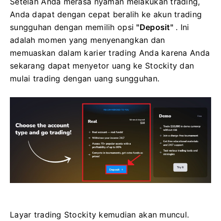
Setelah Anda merasa nyaman melakukan trading,
Anda dapat dengan cepat beralih ke akun trading
sungguhan dengan memilih opsi
"Deposit"
. Ini
adalah momen yang menyenangkan dan
memuaskan dalam karier trading Anda karena Anda
sekarang dapat menyetor uang ke Stockity dan
mulai trading dengan uang sungguhan.
Layar trading Stockity kemudian akan muncul.