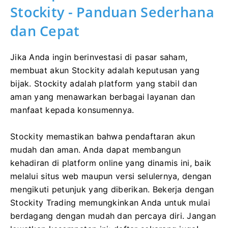
Stockity - Panduan Sederhana
dan Cepat
Jika Anda ingin berinvestasi di pasar saham,
membuat akun Stockity adalah keputusan yang
bijak. Stockity adalah platform yang stabil dan
aman yang menawarkan berbagai layanan dan
manfaat kepada konsumennya.
Stockity memastikan bahwa pendaftaran akun
mudah dan aman. Anda dapat membangun
kehadiran di platform online yang dinamis ini, baik
melalui situs web maupun versi selulernya, dengan
mengikuti petunjuk yang diberikan. Bekerja dengan
Stockity Trading memungkinkan Anda untuk mulai
berdagang dengan mudah dan percaya diri. Jangan