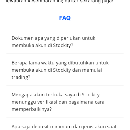
lewatkan kesempatan ini; daftar sekarang juga!
FAQ
Dokumen apa yang diperlukan untuk
membuka akun di Stockity?
Berapa lama waktu yang dibutuhkan untuk
membuka akun di Stockity dan memulai
trading?
Mengapa akun terbuka saya di Stockity
menunggu verifikasi dan bagaimana cara
memperbaikinya?
Apa saja deposit minimum dan jenis akun saat