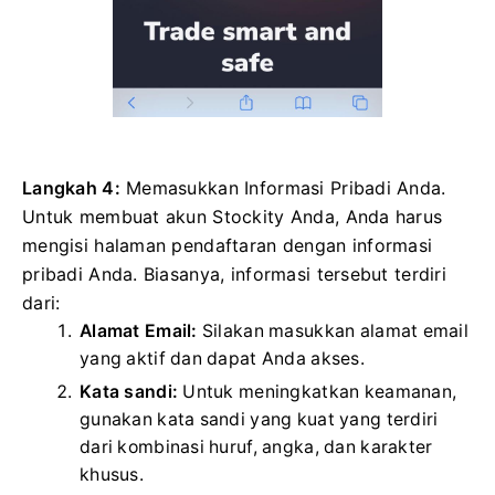
Langkah 4:
Memasukkan Informasi Pribadi Anda.
Untuk membuat akun Stockity Anda, Anda harus
mengisi halaman pendaftaran dengan informasi
pribadi Anda. Biasanya, informasi tersebut terdiri
dari:
Alamat Email:
Silakan masukkan alamat email
yang aktif dan dapat Anda akses.
Kata sandi:
Untuk meningkatkan keamanan,
gunakan kata sandi yang kuat yang terdiri
dari kombinasi huruf, angka, dan karakter
khusus.