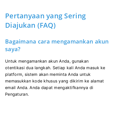
Pertanyaan yang Sering
Diajukan (FAQ)
Bagaimana cara mengamankan akun
saya?
Untuk mengamankan akun Anda, gunakan
otentikasi dua langkah. Setiap kali Anda masuk ke
platform, sistem akan meminta Anda untuk
memasukkan kode khusus yang dikirim ke alamat
email Anda. Anda dapat mengaktifkannya di
Pengaturan.