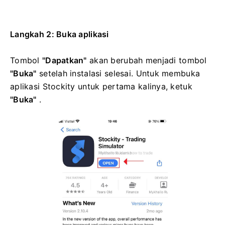
Langkah 2: Buka aplikasi
Tombol
"Dapatkan"
akan berubah menjadi tombol
"Buka"
setelah instalasi selesai. Untuk membuka
aplikasi Stockity untuk pertama kalinya, ketuk
"Buka"
.