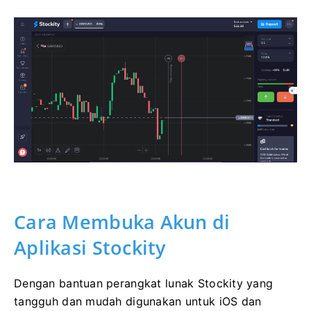
Cara Membuka Akun di
Aplikasi Stockity
Dengan bantuan perangkat lunak Stockity yang
tangguh dan mudah digunakan untuk iOS dan