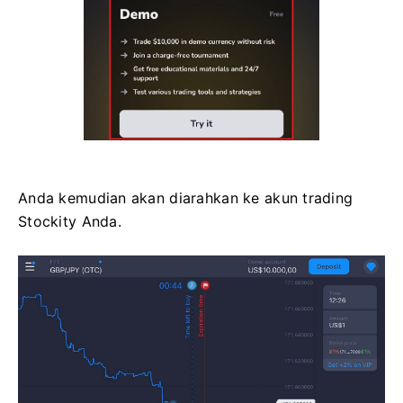
Anda kemudian akan diarahkan ke akun trading
Stockity Anda.