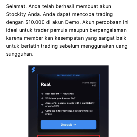
Selamat, Anda telah berhasil membuat akun
Stockity Anda. Anda dapat mencoba trading
dengan $10.000 di akun Demo. Akun percobaan ini
ideal untuk trader pemula maupun berpengalaman
karena memberikan kesempatan yang sangat baik
untuk berlatih trading sebelum menggunakan uang
sungguhan.