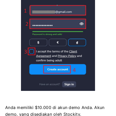
Anda memiliki $10.000 di akun demo Anda. Akun
demo, yang disediakan oleh Stockity,