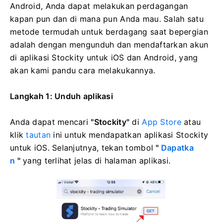
Android, Anda dapat melakukan perdagangan
kapan pun dan di mana pun Anda mau. Salah satu
metode termudah untuk berdagang saat bepergian
adalah dengan mengunduh dan mendaftarkan akun
di aplikasi Stockity untuk iOS dan Android, yang
akan kami pandu cara melakukannya.
Langkah 1: Unduh aplikasi
Anda dapat mencari
"Stockity"
di
App Store
atau
klik
tautan
ini untuk mendapatkan aplikasi Stockity
untuk iOS. Selanjutnya, tekan tombol
"
Dapatka
n
"
yang terlihat jelas di halaman aplikasi.