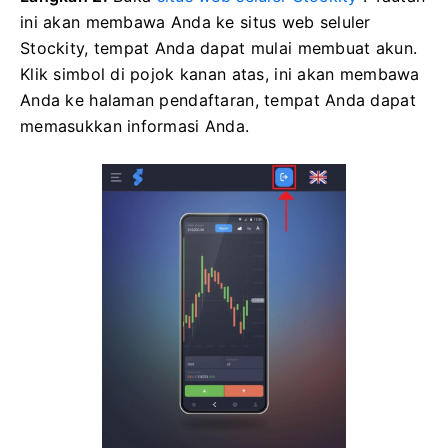
ini akan membawa Anda ke situs web seluler
Stockity, tempat Anda dapat mulai membuat akun.
Klik simbol di pojok kanan atas, ini akan membawa
Anda ke halaman pendaftaran, tempat Anda dapat
memasukkan informasi Anda.