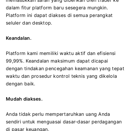
dalam fitur platform baru sesegera mungkin.
Platform ini dapat diakses di semua perangkat
seluler dan desktop.
Keandalan.
Platform kami memiliki waktu aktif dan efisiensi
99,99%. Keandalan maksimum dapat dicapai
dengan tindakan pencegahan keamanan yang tepat
waktu dan prosedur kontrol teknis yang dikelola
dengan baik.
Mudah diakses.
Anda tidak perlu mempertaruhkan uang Anda
sendiri untuk menguasai dasar-dasar perdagangan
di pasar keuangan.