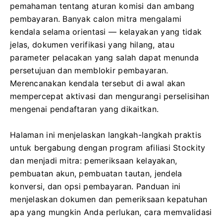
pemahaman tentang aturan komisi dan ambang
pembayaran. Banyak calon mitra mengalami
kendala selama orientasi — kelayakan yang tidak
jelas, dokumen verifikasi yang hilang, atau
parameter pelacakan yang salah dapat menunda
persetujuan dan memblokir pembayaran.
Merencanakan kendala tersebut di awal akan
mempercepat aktivasi dan mengurangi perselisihan
mengenai pendaftaran yang dikaitkan.
Halaman ini menjelaskan langkah-langkah praktis
untuk bergabung dengan program afiliasi Stockity
dan menjadi mitra: pemeriksaan kelayakan,
pembuatan akun, pembuatan tautan, jendela
konversi, dan opsi pembayaran. Panduan ini
menjelaskan dokumen dan pemeriksaan kepatuhan
apa yang mungkin Anda perlukan, cara memvalidasi