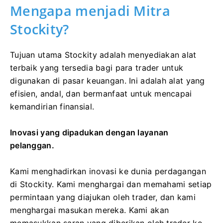
Mengapa menjadi Mitra
Stockity?
Tujuan utama Stockity adalah menyediakan alat
terbaik yang tersedia bagi para trader untuk
digunakan di pasar keuangan. Ini adalah alat yang
efisien, andal, dan bermanfaat untuk mencapai
kemandirian finansial.
Inovasi yang dipadukan dengan layanan
pelanggan.
Kami menghadirkan inovasi ke dunia perdagangan
di Stockity. Kami menghargai dan memahami setiap
permintaan yang diajukan oleh trader, dan kami
menghargai masukan mereka. Kami akan
memasukkan saran yang diberikan oleh trader ke