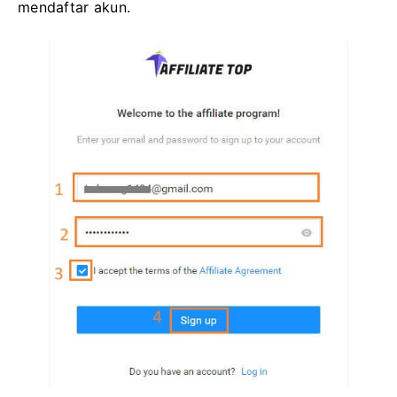
mendaftar akun.