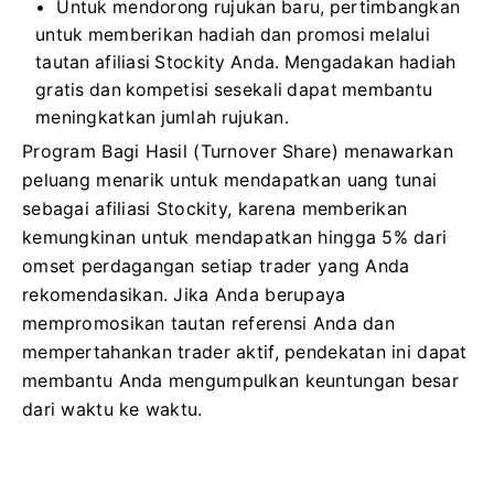
Untuk mendorong rujukan baru, pertimbangkan
untuk memberikan hadiah dan promosi melalui
tautan afiliasi Stockity Anda. Mengadakan hadiah
gratis dan kompetisi sesekali dapat membantu
meningkatkan jumlah rujukan.
Program Bagi Hasil (Turnover Share) menawarkan
peluang menarik untuk mendapatkan uang tunai
sebagai afiliasi Stockity, karena memberikan
kemungkinan untuk mendapatkan hingga 5% dari
omset perdagangan setiap trader yang Anda
rekomendasikan. Jika Anda berupaya
mempromosikan tautan referensi Anda dan
mempertahankan trader aktif, pendekatan ini dapat
membantu Anda mengumpulkan keuntungan besar
dari waktu ke waktu.