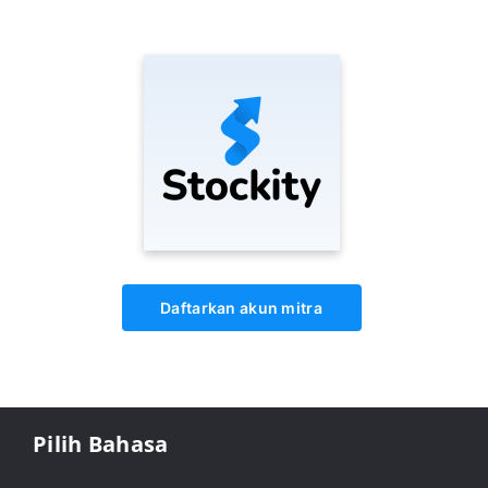
Daftarkan akun mitra
Pilih Bahasa