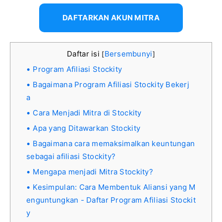
DAFTARKAN AKUN MITRA
Daftar isi
Bersembunyi
[
]
Program Afiliasi Stockity
Bagaimana Program Afiliasi Stockity Bekerj
a
Cara Menjadi Mitra di Stockity
Apa yang Ditawarkan Stockity
Bagaimana cara memaksimalkan keuntungan
sebagai afiliasi Stockity?
Mengapa menjadi Mitra Stockity?
Kesimpulan: Cara Membentuk Aliansi yang M
enguntungkan - Daftar Program Afiliasi Stockit
y