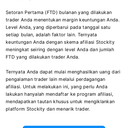
Setoran Pertama (FTD) bulanan yang dilakukan
trader Anda menentukan margin keuntungan Anda.
Level Anda, yang diperbarui pada tanggal satu
setiap bulan, adalah faktor lain. Ternyata
keuntungan Anda dengan skema afiliasi Stockity
meningkat seiring dengan level Anda dan jumlah
FTD yang dilakukan trader Anda.
Ternyata Anda dapat mulai menghasilkan uang dari
pengalaman trader lain melalui perdagangan
afiliasi. Untuk melakukan ini, yang perlu Anda
lakukan hanyalah mendaftar ke program afiliasi,
mendapatkan tautan khusus untuk mengiklankan
platform Stockity dan menarik trader.