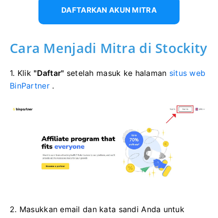
DAFTARKAN AKUN MITRA
Cara Menjadi Mitra di Stockity
1. Klik
"Daftar"
setelah masuk ke halaman
situs web
BinPartner
.
2. Masukkan email dan kata sandi Anda untuk