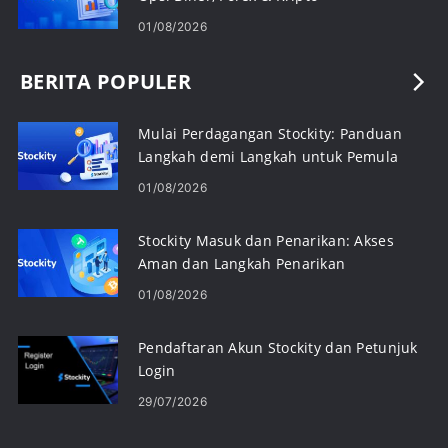
01/08/2026
BERITA POPULER
Mulai Perdagangan Stockity: Panduan
Langkah demi Langkah untuk Pemula
01/08/2026
Stockity Masuk dan Penarikan: Akses
Aman dan Langkah Penarikan
01/08/2026
Pendaftaran Akun Stockity dan Petunjuk
Login
29/07/2026