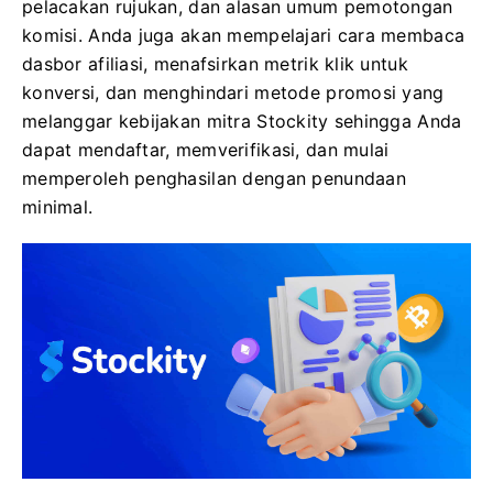
pelacakan rujukan, dan alasan umum pemotongan
komisi. Anda juga akan mempelajari cara membaca
dasbor afiliasi, menafsirkan metrik klik untuk
konversi, dan menghindari metode promosi yang
melanggar kebijakan mitra Stockity sehingga Anda
dapat mendaftar, memverifikasi, dan mulai
memperoleh penghasilan dengan penundaan
minimal.