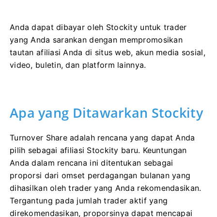
Anda dapat dibayar oleh Stockity untuk trader
yang Anda sarankan dengan mempromosikan
tautan afiliasi Anda di situs web, akun media sosial,
video, buletin, dan platform lainnya.
Apa yang Ditawarkan Stockity
Turnover Share adalah rencana yang dapat Anda
pilih sebagai afiliasi Stockity baru. Keuntungan
Anda dalam rencana ini ditentukan sebagai
proporsi dari omset perdagangan bulanan yang
dihasilkan oleh trader yang Anda rekomendasikan.
Tergantung pada jumlah trader aktif yang
direkomendasikan, proporsinya dapat mencapai