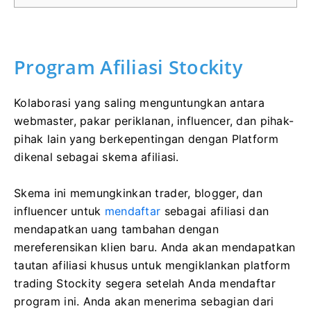
Program Afiliasi Stockity
Kolaborasi yang saling menguntungkan antara
webmaster, pakar periklanan, influencer, dan pihak-
pihak lain yang berkepentingan dengan Platform
dikenal sebagai skema afiliasi.
Skema ini memungkinkan trader, blogger, dan
influencer untuk
mendaftar
sebagai afiliasi dan
mendapatkan uang tambahan dengan
mereferensikan klien baru. Anda akan mendapatkan
tautan afiliasi khusus untuk mengiklankan platform
trading Stockity segera setelah Anda mendaftar
program ini. Anda akan menerima sebagian dari