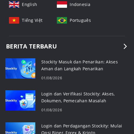
English
Indonesia
Tiếng Việt
Português
BERITA TERBARU
Stockity Masuk dan Penarikan: Akses
Aman dan Langkah Penarikan
01/08/2026
Login dan Verifikasi Stockity: Akses,
Dokumen, Pemecahan Masalah
01/08/2026
Login dan Perdagangan Stockity: Mulai
Opsi Biner, Forex & Kripto