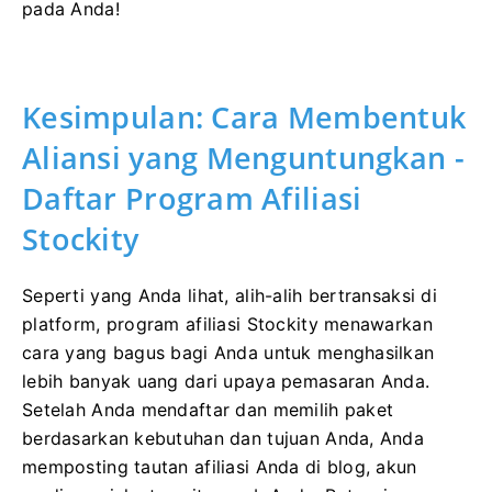
pada Anda!
Kesimpulan: Cara Membentuk
Aliansi yang Menguntungkan -
Daftar Program Afiliasi
Stockity
Seperti yang Anda lihat, alih-alih bertransaksi di
platform, program afiliasi Stockity menawarkan
cara yang bagus bagi Anda untuk menghasilkan
lebih banyak uang dari upaya pemasaran Anda.
Setelah Anda mendaftar dan memilih paket
berdasarkan kebutuhan dan tujuan Anda, Anda
memposting tautan afiliasi Anda di blog, akun