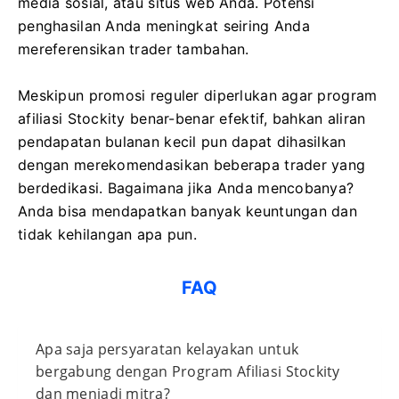
media sosial, atau situs web Anda. Potensi
penghasilan Anda meningkat seiring Anda
mereferensikan trader tambahan.
Meskipun promosi reguler diperlukan agar program
afiliasi Stockity benar-benar efektif, bahkan aliran
pendapatan bulanan kecil pun dapat dihasilkan
dengan merekomendasikan beberapa trader yang
berdedikasi. Bagaimana jika Anda mencobanya?
Anda bisa mendapatkan banyak keuntungan dan
tidak kehilangan apa pun.
FAQ
Apa saja persyaratan kelayakan untuk
bergabung dengan Program Afiliasi Stockity
dan menjadi mitra?