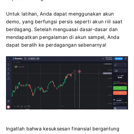
Untuk latihan, Anda dapat menggunakan akun
demo, yang berfungsi persis seperti akun riil saat
berdagang. Setelah menguasai dasar-dasar dan
mendapatkan pengalaman di akun sampel, Anda
dapat beralih ke perdagangan sebenarnya!
Ingatlah bahwa kesuksesan finansial bergantung