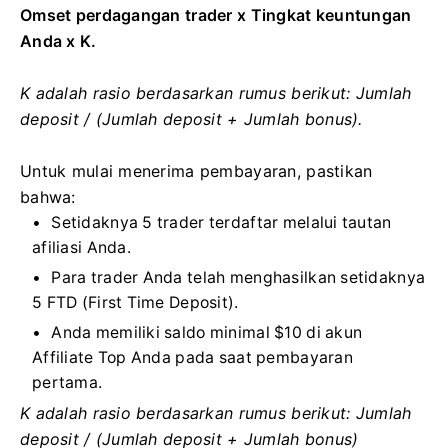
Omset perdagangan trader x Tingkat keuntungan
Anda x K.
K adalah rasio berdasarkan rumus berikut: Jumlah
deposit / (Jumlah deposit + Jumlah bonus).
Untuk mulai menerima pembayaran, pastikan
bahwa:
Setidaknya 5 trader terdaftar melalui tautan
afiliasi Anda.
Para trader Anda telah menghasilkan setidaknya
5 FTD (First Time Deposit).
Anda memiliki saldo minimal $10 di akun
Affiliate Top Anda pada saat pembayaran
pertama.
K adalah rasio berdasarkan rumus berikut: Jumlah
deposit / (Jumlah deposit + Jumlah bonus)