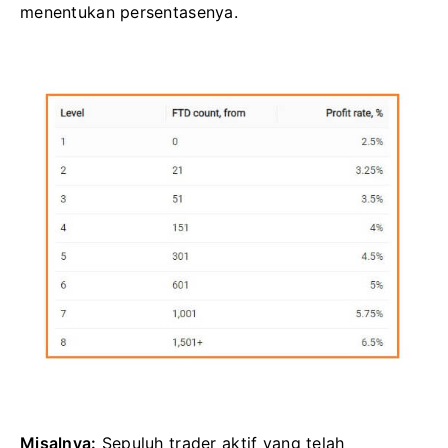
menentukan persentasenya.
Misalnya:
Sepuluh trader aktif yang telah