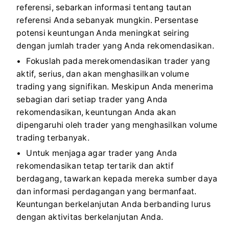
referensi, sebarkan informasi tentang tautan
referensi Anda sebanyak mungkin. Persentase
potensi keuntungan Anda meningkat seiring
dengan jumlah trader yang Anda rekomendasikan.
Fokuslah pada merekomendasikan trader yang
aktif, serius, dan akan menghasilkan volume
trading yang signifikan. Meskipun Anda menerima
sebagian dari setiap trader yang Anda
rekomendasikan, keuntungan Anda akan
dipengaruhi oleh trader yang menghasilkan volume
trading terbanyak.
Untuk menjaga agar trader yang Anda
rekomendasikan tetap tertarik dan aktif
berdagang, tawarkan kepada mereka sumber daya
dan informasi perdagangan yang bermanfaat.
Keuntungan berkelanjutan Anda berbanding lurus
dengan aktivitas berkelanjutan Anda.