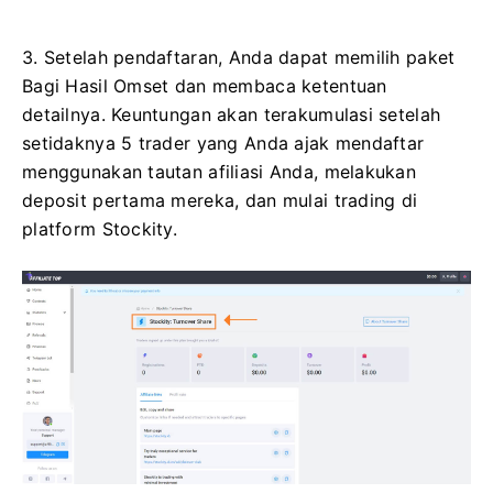
3. Setelah pendaftaran, Anda dapat memilih paket
Bagi Hasil Omset dan membaca ketentuan
detailnya. Keuntungan akan terakumulasi setelah
setidaknya 5 trader yang Anda ajak mendaftar
menggunakan tautan afiliasi Anda, melakukan
deposit pertama mereka, dan mulai trading di
platform Stockity.