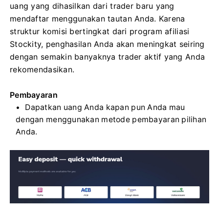
uang yang dihasilkan dari trader baru yang
mendaftar menggunakan tautan Anda. Karena
struktur komisi bertingkat dari program afiliasi
Stockity, penghasilan Anda akan meningkat seiring
dengan semakin banyaknya trader aktif yang Anda
rekomendasikan.
Pembayaran
Dapatkan uang Anda kapan pun Anda mau
dengan menggunakan metode pembayaran pilihan
Anda.