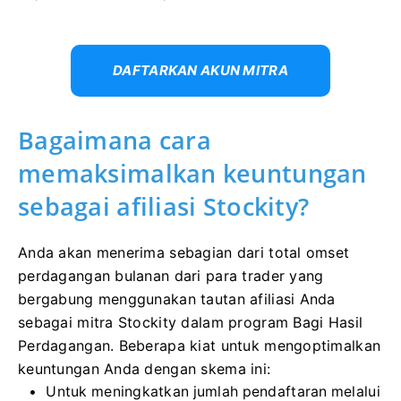
DAFTARKAN AKUN MITRA
Bagaimana cara
memaksimalkan keuntungan
sebagai afiliasi Stockity?
Anda akan menerima sebagian dari total omset
perdagangan bulanan dari para trader yang
bergabung menggunakan tautan afiliasi Anda
sebagai mitra Stockity dalam program Bagi Hasil
Perdagangan. Beberapa kiat untuk mengoptimalkan
keuntungan Anda dengan skema ini:
Untuk meningkatkan jumlah pendaftaran melalui