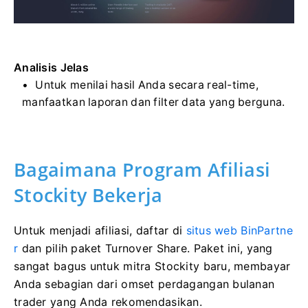
Analisis Jelas
Untuk menilai hasil Anda secara real-time,
manfaatkan laporan dan filter data yang berguna.
Bagaimana Program Afiliasi
Stockity Bekerja
Untuk menjadi afiliasi, daftar di
situs web BinPartne
r
dan pilih paket Turnover Share. Paket ini, yang
sangat bagus untuk mitra Stockity baru, membayar
Anda sebagian dari omset perdagangan bulanan
trader yang Anda rekomendasikan.