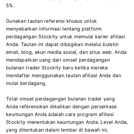
5%.
Gunakan tautan referensi khusus untuk
menyebarkan informasi tentang platform
perdagangan Stockity untuk memulai karier afiliasi
Anda. Tautan ini dapat dibagikan melalui buletin
email, blog, akun media sosial, dan situs web. Anda
mendapatkan uang dari omset perdagangan
bulanan trader Stockity baru ketika mereka
mendaftar menggunakan tautan afiliasi Anda dan
mulai berdagang.
Total omset perdagangan bulanan trader yang
Anda referensikan dikalikan dengan persentase
keuntungan Anda adalah cara program afiliasi
Stockity menentukan keuntungan Anda. Level Anda,
yang ditentukan dalam lembar di bawah ini,