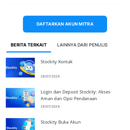
DAFTARKAN AKUN MITRA
BERITA TERKAIT
LAINNYA DARI PENULIS
Stockity Kontak
29/07/2026
Login dan Deposit Stockity: Akses
Aman dan Opsi Pendanaan
29/07/2026
Stockity Buka Akun