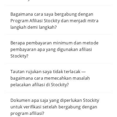
Bagaimana cara saya bergabung dengan
Program Afiliasi Stockity dan menjadi mitra
langkah demi langkah?
Berapa pembayaran minimum dan metode
pembayaran apa yang digunakan afiliasi
Stockity?
Tautan rujukan saya tidak terlacak —
bagaimana cara memecahkan masalah
pelacakan afiliasi di Stockity?
Dokumen apa saja yang diperlukan Stockity
untuk verifikasi setelah bergabung dengan
program afiliasi?