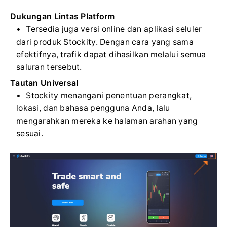
Dukungan Lintas Platform
Tersedia juga versi online dan aplikasi seluler
dari produk Stockity. Dengan cara yang sama
efektifnya, trafik dapat dihasilkan melalui semua
saluran tersebut.
Tautan Universal
Stockity menangani penentuan perangkat,
lokasi, dan bahasa pengguna Anda, lalu
mengarahkan mereka ke halaman arahan yang
sesuai.