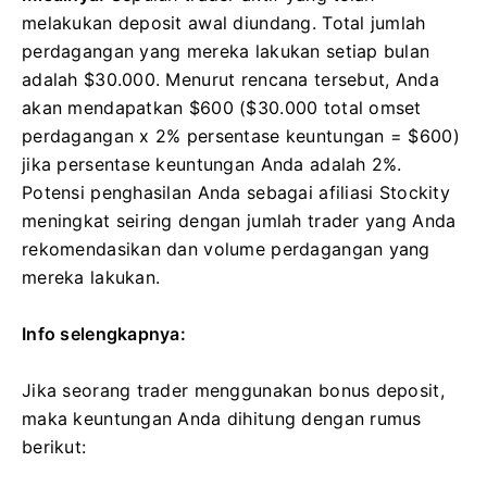
melakukan deposit awal diundang. Total jumlah
perdagangan yang mereka lakukan setiap bulan
adalah $30.000. Menurut rencana tersebut, Anda
akan mendapatkan $600 ($30.000 total omset
perdagangan x 2% persentase keuntungan = $600)
jika persentase keuntungan Anda adalah 2%.
Potensi penghasilan Anda sebagai afiliasi Stockity
meningkat seiring dengan jumlah trader yang Anda
rekomendasikan dan volume perdagangan yang
mereka lakukan.
Info selengkapnya:
Jika seorang trader menggunakan bonus deposit,
maka keuntungan Anda dihitung dengan rumus
berikut: