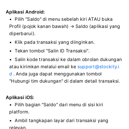
Aplikasi Android:
Pilih "Saldo" di menu sebelah kiri ATAU buka
Profil (pojok kanan bawah) → Saldo (aplikasi yang
diperbarui).
Klik pada transaksi yang diinginkan.
Tekan tombol "Salin ID Transaksi".
Salin kode transaksi ke dalam obrolan dukungan
atau kirimkan melalui email ke
support@stockity.i
d
. Anda juga dapat menggunakan tombol
"Hubungi tim dukungan" di dalam detail transaksi.
Aplikasi iOS:
Pilih bagian "Saldo" dari menu di sisi kiri
platform.
Ambil tangkapan layar dari transaksi yang
relevan.