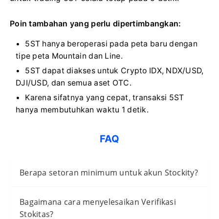
Poin tambahan yang perlu dipertimbangkan:
5ST hanya beroperasi pada peta baru dengan
tipe peta Mountain dan Line.
5ST dapat diakses untuk Crypto IDX, NDX/USD,
DJI/USD, dan semua aset OTC.
Karena sifatnya yang cepat, transaksi 5ST
hanya membutuhkan waktu 1 detik.
FAQ
Berapa setoran minimum untuk akun Stockity?
Bagaimana cara menyelesaikan Verifikasi
Stokitas?