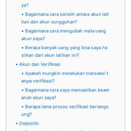
ya?
Bagaimana cara beralih antara akun lati
han dan akun sungguhan?
Bagaimana cara mengubah mata uang
akun saya?
Berapa banyak uang yang bisa saya ha
silkan dari akun latihan ini?
Akun dan Verifikasi
Apakah mungkin melakukan transaksi t
anpa verifikasi?
Bagaimana cara saya memastikan keam
anan akun saya?
Berapa lama proses verifikasi berlangs
ung?
Deposito