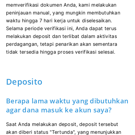
memverifikasi dokumen Anda, kami melakukan
peninjauan manual, yang mungkin membutuhkan
waktu hingga 7 hari kerja untuk diselesaikan.
Selama periode verifikasi ini, Anda dapat terus
melakukan deposit dan terlibat dalam aktivitas
perdagangan, tetapi penarikan akan sementara
tidak tersedia hingga proses verifikasi selesai.
Deposito
Berapa lama waktu yang dibutuhkan
agar dana masuk ke akun saya?
Saat Anda melakukan deposit, deposit tersebut
akan diberi status "Tertunda", yang menunjukkan