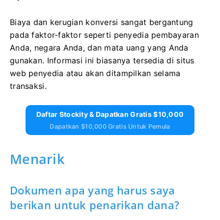
Biaya dan kerugian konversi sangat bergantung
pada faktor-faktor seperti penyedia pembayaran
Anda, negara Anda, dan mata uang yang Anda
gunakan. Informasi ini biasanya tersedia di situs
web penyedia atau akan ditampilkan selama
transaksi.
Daftar Stockity & Dapatkan Gratis $10,000
Dapatkan $10,000 Gratis Untuk Pemula
Menarik
Dokumen apa yang harus saya
berikan untuk penarikan dana?