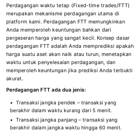
Perdagangan waktu tetap (Fixed-time trades/FTT)
merupakan mekanisme perdagangan utama di
platform kami. Perdagangan FTT memungkinkan
Anda memperoleh keuntungan bahkan dari
pergeseran harga yang sangat kecil. Konsep dasar
perdagangan FTT adalah Anda memprediksi apakah
harga suatu aset akan naik atau turun, menetapkan
waktu untuk penyelesaian perdagangan, dan
memperoleh keuntungan jika prediksi Anda terbukti
akurat.
Perdagangan FTT ada dua jenis:
Transaksi jangka pendek – transaksi yang
berakhir dalam waktu kurang dari 5 menit.
Transaksi jangka panjang – transaksi yang
berakhir dalam jangka waktu hingga 60 menit.