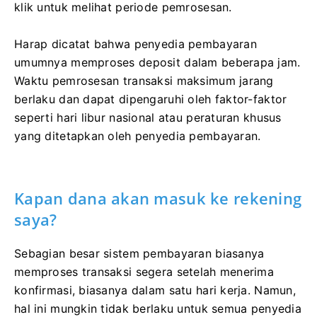
klik untuk melihat periode pemrosesan.
Harap dicatat bahwa penyedia pembayaran
umumnya memproses deposit dalam beberapa jam.
Waktu pemrosesan transaksi maksimum jarang
berlaku dan dapat dipengaruhi oleh faktor-faktor
seperti hari libur nasional atau peraturan khusus
yang ditetapkan oleh penyedia pembayaran.
Kapan dana akan masuk ke rekening
saya?
Sebagian besar sistem pembayaran biasanya
memproses transaksi segera setelah menerima
konfirmasi, biasanya dalam satu hari kerja. Namun,
hal ini mungkin tidak berlaku untuk semua penyedia