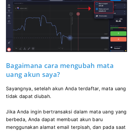
Bagaimana cara mengubah mata
uang akun saya?
Sayangnya, setelah akun Anda terdaftar, mata uang
tidak dapat diubah.
Jika Anda ingin bertransaksi dalam mata uang yang
berbeda, Anda dapat membuat akun baru
menggunakan alamat email terpisah, dan pada saat