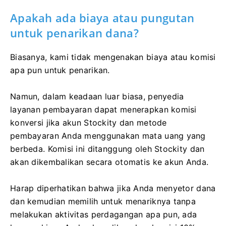
Apakah ada biaya atau pungutan
untuk penarikan dana?
Biasanya, kami tidak mengenakan biaya atau komisi
apa pun untuk penarikan.
Namun, dalam keadaan luar biasa, penyedia
layanan pembayaran dapat menerapkan komisi
konversi jika akun Stockity dan metode
pembayaran Anda menggunakan mata uang yang
berbeda. Komisi ini ditanggung oleh Stockity dan
akan dikembalikan secara otomatis ke akun Anda.
Harap diperhatikan bahwa jika Anda menyetor dana
dan kemudian memilih untuk menariknya tanpa
melakukan aktivitas perdagangan apa pun, ada