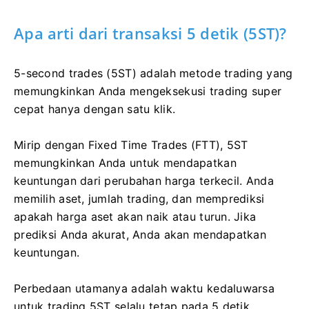
Apa arti dari transaksi 5 detik (5ST)?
5-second trades (5ST) adalah metode trading yang
memungkinkan Anda mengeksekusi trading super
cepat hanya dengan satu klik.
Mirip dengan Fixed Time Trades (FTT), 5ST
memungkinkan Anda untuk mendapatkan
keuntungan dari perubahan harga terkecil. Anda
memilih aset, jumlah trading, dan memprediksi
apakah harga aset akan naik atau turun. Jika
prediksi Anda akurat, Anda akan mendapatkan
keuntungan.
Perbedaan utamanya adalah waktu kedaluwarsa
untuk trading 5ST selalu tetap pada 5 detik.