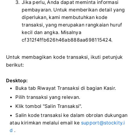
Jika perlu, Anda dapat meminta informasi
pembayaran. Untuk memberikan detail yang
diperlukan, kami membutuhkan kode
transaksi, yang merupakan rangkaian huruf
kecil dan angka. Misalnya
cf312f4ffb626h46ab888aa698115424.
Untuk membagikan kode transaksi, ikuti petunjuk
berikut:
Desktop:
Buka tab Riwayat Transaksi di bagian Kasir.
Pilih transaksi yang relevan.
Klik tombol "Salin Transaksi".
Salin kode transaksi ke dalam obrolan dukungan
atau kirimkan melalui email ke
support@stockity.i
d
.