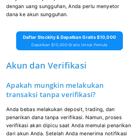
dengan uang sungguhan, Anda perlu menyetor
dana ke akun sungguhan.
Daftar Stockity & Dapatkan Gratis $10,000
Dapatkan $10,000 Gratis Untuk Pemula
Akun dan Verifikasi
Apakah mungkin melakukan
transaksi tanpa verifikasi?
Anda bebas melakukan deposit, trading, dan
penarikan dana tanpa verifikasi. Namun, proses
verifikasi akan dipicu saat Anda memulai penarikan
dari akun Anda. Setelah Anda menerima notifikasi