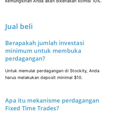
kemungkinan Anda akan dikenakan komisi 10%.
Jual beli
Berapakah jumlah investasi
minimum untuk membuka
perdagangan?
Untuk memulai perdagangan di Stockity, Anda
harus melakukan deposit minimal $10.
Apa itu mekanisme perdagangan
Fixed Time Trades?