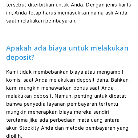
tersebut diterbitkan untuk Anda. Dengan jenis kartu
ini, Anda tetap harus memasukkan nama asli Anda
saat melakukan pembayaran.
Apakah ada biaya untuk melakukan
deposit?
Kami tidak membebankan biaya atau mengambil
komisi saat Anda melakukan deposit dana. Bahkan,
kami mungkin menawarkan bonus saat Anda
melakukan deposit. Namun, penting untuk dicatat
bahwa penyedia layanan pembayaran tertentu
mungkin menerapkan biaya mereka sendiri,
terutama jika ada perbedaan mata uang antara
akun Stockity Anda dan metode pembayaran yang
dipilih.