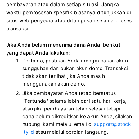
pembayaran atau dalam setiap situasi. Jangka
waktu pemrosesan spesifik biasanya ditunjukkan di
situs web penyedia atau ditampilkan selama proses
transaksi.
Jika Anda belum menerima dana Anda, berikut
yang dapat Anda lakukan:
Pertama, pastikan Anda menggunakan akun
sungguhan dan bukan akun demo. Transaksi
tidak akan terlihat jika Anda masih
menggunakan akun demo.
Jika pembayaran Anda tetap berstatus
"Tertunda" selama lebih dari satu hari kerja,
atau jika pembayaran telah selesai tetapi
dana belum dikreditkan ke akun Anda, silakan
hubungi kami melalui email di
support@stock
ity.id
atau melalui obrolan langsung.