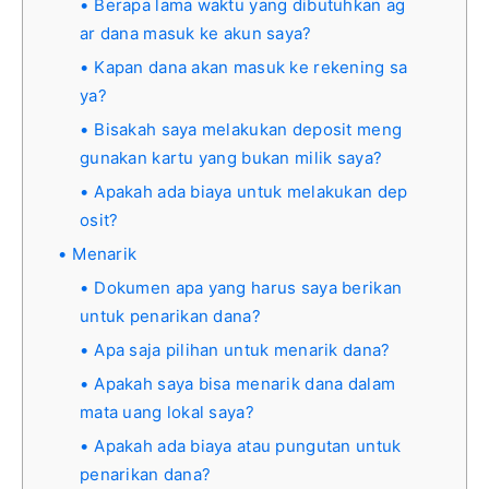
Berapa lama waktu yang dibutuhkan ag
ar dana masuk ke akun saya?
Kapan dana akan masuk ke rekening sa
ya?
Bisakah saya melakukan deposit meng
gunakan kartu yang bukan milik saya?
Apakah ada biaya untuk melakukan dep
osit?
Menarik
Dokumen apa yang harus saya berikan
untuk penarikan dana?
Apa saja pilihan untuk menarik dana?
Apakah saya bisa menarik dana dalam
mata uang lokal saya?
Apakah ada biaya atau pungutan untuk
penarikan dana?