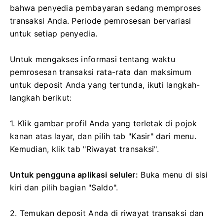
bahwa penyedia pembayaran sedang memproses
transaksi Anda. Periode pemrosesan bervariasi
untuk setiap penyedia.
Untuk mengakses informasi tentang waktu
pemrosesan transaksi rata-rata dan maksimum
untuk deposit Anda yang tertunda, ikuti langkah-
langkah berikut:
1. Klik gambar profil Anda yang terletak di pojok
kanan atas layar, dan pilih tab "Kasir" dari menu.
Kemudian, klik tab "Riwayat transaksi".
Untuk pengguna aplikasi seluler:
Buka menu di sisi
kiri dan pilih bagian "Saldo".
2. Temukan deposit Anda di riwayat transaksi dan