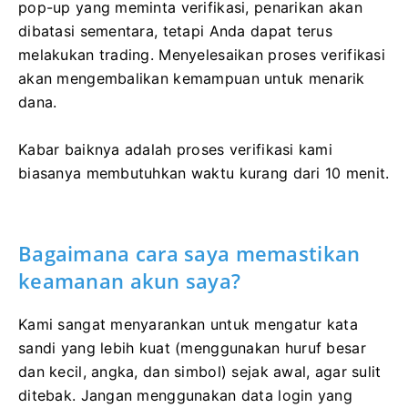
pop-up yang meminta verifikasi, penarikan akan
dibatasi sementara, tetapi Anda dapat terus
melakukan trading. Menyelesaikan proses verifikasi
akan mengembalikan kemampuan untuk menarik
dana.
Kabar baiknya adalah proses verifikasi kami
biasanya membutuhkan waktu kurang dari 10 menit.
Bagaimana cara saya memastikan
keamanan akun saya?
Kami sangat menyarankan untuk mengatur kata
sandi yang lebih kuat (menggunakan huruf besar
dan kecil, angka, dan simbol) sejak awal, agar sulit
ditebak. Jangan menggunakan data login yang