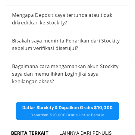
Mengapa Deposit saya tertunda atau tidak
dikreditkan ke Stockity?
Bisakah saya meminta Penarikan dari Stockity
sebelum verifikasi disetujui?
Bagaimana cara mengamankan akun Stockity
saya dan memulihkan Login jika saya
kehilangan akses?
Daftar Stockity & Dapatkan Gratis $10,000
Dapatkan $10,000 Gratis Untuk Pemula
BERITA TERKAIT
LAINNYA DARI PENULIS