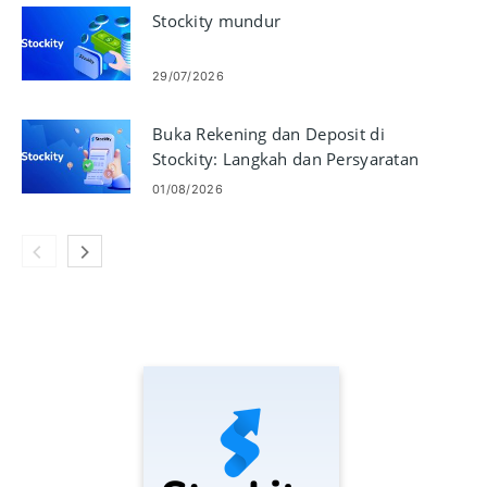
Stockity mundur
29/07/2026
Buka Rekening dan Deposit di
Stockity: Langkah dan Persyaratan
01/08/2026