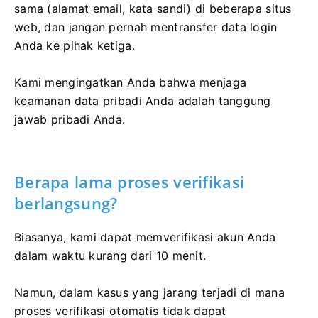
sama (alamat email, kata sandi) di beberapa situs
web, dan jangan pernah mentransfer data login
Anda ke pihak ketiga.
Kami mengingatkan Anda bahwa menjaga
keamanan data pribadi Anda adalah tanggung
jawab pribadi Anda.
Berapa lama proses verifikasi
berlangsung?
Biasanya, kami dapat memverifikasi akun Anda
dalam waktu kurang dari 10 menit.
Namun, dalam kasus yang jarang terjadi di mana
proses verifikasi otomatis tidak dapat