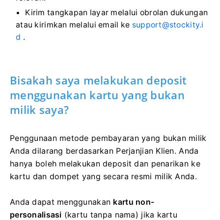
Kirim tangkapan layar melalui obrolan dukungan
atau kirimkan melalui email ke
support@stockity.i
d
.
Bisakah saya melakukan deposit
menggunakan kartu yang bukan
milik saya?
Penggunaan metode pembayaran yang bukan milik
Anda dilarang berdasarkan Perjanjian Klien. Anda
hanya boleh melakukan deposit dan penarikan ke
kartu dan dompet yang secara resmi milik Anda.
Anda dapat menggunakan
kartu non-
personalisasi
(kartu tanpa nama) jika kartu