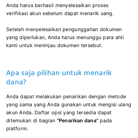
Anda harus berhasil menyelesaikan proses
verifikasi akun sebelum dapat menarik uang.
Setelah menyelesaikan pengunggahan dokumen
yang diperlukan, Anda harus menunggu para ahli
kami untuk meninjau dokumen tersebut.
Apa saja pilihan untuk menarik
dana?
Anda dapat melakukan penarikan dengan metode
yang sama yang Anda gunakan untuk mengisi ulang
akun Anda. Daftar opsi yang tersedia dapat
ditemukan di bagian
"Penarikan dana"
pada
platform.