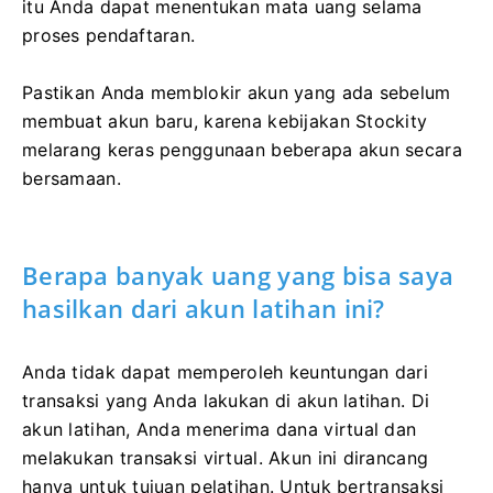
itu Anda dapat menentukan mata uang selama
proses pendaftaran.
Pastikan Anda memblokir akun yang ada sebelum
membuat akun baru, karena kebijakan Stockity
melarang keras penggunaan beberapa akun secara
bersamaan.
Berapa banyak uang yang bisa saya
hasilkan dari akun latihan ini?
Anda tidak dapat memperoleh keuntungan dari
transaksi yang Anda lakukan di akun latihan. Di
akun latihan, Anda menerima dana virtual dan
melakukan transaksi virtual. Akun ini dirancang
hanya untuk tujuan pelatihan. Untuk bertransaksi