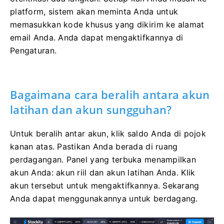
platform, sistem akan meminta Anda untuk
memasukkan kode khusus yang dikirim ke alamat
email Anda. Anda dapat mengaktifkannya di
Pengaturan.
Bagaimana cara beralih antara akun
latihan dan akun sungguhan?
Untuk beralih antar akun, klik saldo Anda di pojok
kanan atas. Pastikan Anda berada di ruang
perdagangan. Panel yang terbuka menampilkan
akun Anda: akun riil dan akun latihan Anda. Klik
akun tersebut untuk mengaktifkannya. Sekarang
Anda dapat menggunakannya untuk berdagang.