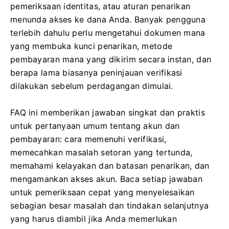
pemeriksaan identitas, atau aturan penarikan
menunda akses ke dana Anda. Banyak pengguna
terlebih dahulu perlu mengetahui dokumen mana
yang membuka kunci penarikan, metode
pembayaran mana yang dikirim secara instan, dan
berapa lama biasanya peninjauan verifikasi
dilakukan sebelum perdagangan dimulai.
FAQ ini memberikan jawaban singkat dan praktis
untuk pertanyaan umum tentang akun dan
pembayaran: cara memenuhi verifikasi,
memecahkan masalah setoran yang tertunda,
memahami kelayakan dan batasan penarikan, dan
mengamankan akses akun. Baca setiap jawaban
untuk pemeriksaan cepat yang menyelesaikan
sebagian besar masalah dan tindakan selanjutnya
yang harus diambil jika Anda memerlukan