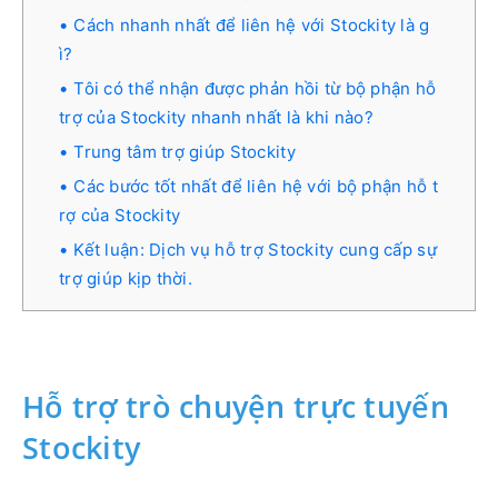
Cách nhanh nhất để liên hệ với Stockity là g
ì?
Tôi có thể nhận được phản hồi từ bộ phận hỗ
trợ của Stockity nhanh nhất là khi nào?
Trung tâm trợ giúp Stockity
Các bước tốt nhất để liên hệ với bộ phận hỗ t
rợ của Stockity
Kết luận: Dịch vụ hỗ trợ Stockity cung cấp sự
trợ giúp kịp thời.
Hỗ trợ trò chuyện trực tuyến
Stockity