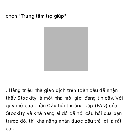
chọn
"Trung tâm trợ giúp"
. Hàng triệu nhà giao dịch trên toàn cầu đã nhận
thấy Stockity là một nhà môi giới đáng tin cậy. Với
quy mô của phần Câu hỏi thường gặp (FAQ) của
Stockity và khả năng ai đó đã hỏi câu hỏi của bạn
trước đó, thì khả năng nhận được câu trả lời là rất
cao.