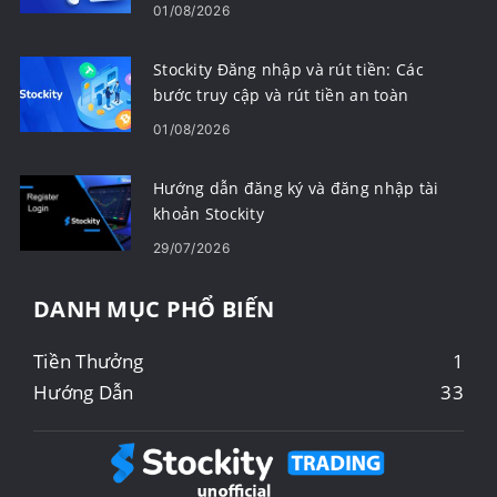
01/08/2026
Stockity Đăng nhập và rút tiền: Các
bước truy cập và rút tiền an toàn
01/08/2026
Hướng dẫn đăng ký và đăng nhập tài
khoản Stockity
29/07/2026
DANH MỤC PHỔ BIẾN
Tiền Thưởng
1
Hướng Dẫn
33