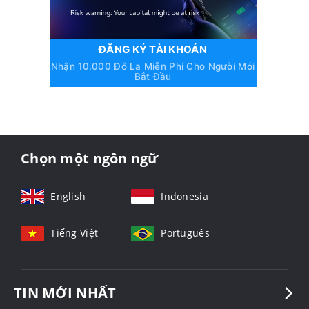
ĐĂNG KÝ TÀI KHOẢN
Nhận 10.000 Đô La Miễn Phí Cho Người Mới
Bắt Đầu
Chọn một ngôn ngữ
English
Indonesia
Tiếng Việt
Português
TIN MỚI NHẤT