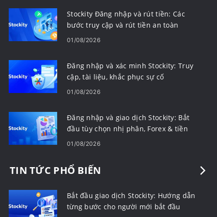
Stockity Đăng nhập và rút tiền: Các
bước truy cập và rút tiền an toàn
01/08/2026
Đăng nhập và xác minh Stockity: Truy
cập, tài liệu, khắc phục sự cố
01/08/2026
Đăng nhập và giao dịch Stockity: Bắt
đầu tùy chọn nhị phân, Forex & tiền
điện tử
01/08/2026
TIN TỨC PHỔ BIẾN
Bắt đầu giao dịch Stockity: Hướng dẫn
từng bước cho người mới bắt đầu