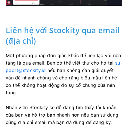
Liên hệ với Stockity qua email
(địa chỉ)
Một phương pháp đơn giản khác để liên lạc với nền
tảng là qua email. Bạn có thể viết thư cho họ tại
su
pport@stockity.id
nếu bạn không cần giải quyết
vấn đề nhanh chóng và cho rằng biểu mẫu liên hệ
có thể không hoạt động do sự cố chung của nền
tảng.
Nhân viên Stockity sẽ dễ dàng tìm thấy tài khoản
của bạn và hỗ trợ bạn nhanh hơn nếu bạn sử dụng
cùng địa chỉ email mà bạn đã dùng để đăng ký.