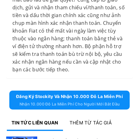
dịch, gửi và nhận tham chiếu ví/thanh toán, số
tiền và dấu thời gian chính xác cũng như ảnh
chụp màn hình xác nhận thanh toán. Chuyển
khoản Fiat có thể mất vài ngày làm việc tùy
thuộc vào ngân hàng; thanh toán bằng thẻ và
ví điện tử thường nhanh hơn. Bộ phận hỗ trợ
sẽ kiểm tra thanh toán bù trừ nội bộ, yêu cầu
xác nhận ngân hàng nếu cần và cập nhật cho
bạn các bước tiếp theo.
Đăng Ký Stockity Và Nhận 10.000 Đô La Miễn Phí
Nhận 10.000 Đô La Miễn Phí Cho Người Mới Bắt Đầu
TIN TỨC LIÊN QUAN
THÊM TỪ TÁC GIẢ