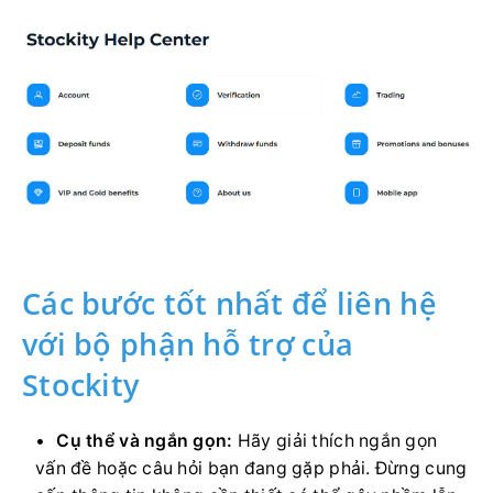
Các bước tốt nhất để liên hệ
với bộ phận hỗ trợ của
Stockity
Cụ thể và ngắn gọn:
Hãy giải thích ngắn gọn
vấn đề hoặc câu hỏi bạn đang gặp phải. Đừng cung