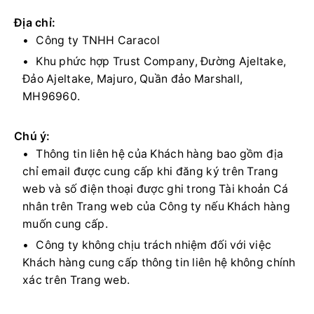
Địa chỉ:
Công ty TNHH Caracol
Khu phức hợp Trust Company, Đường Ajeltake,
Đảo Ajeltake, Majuro, Quần đảo Marshall,
MH96960.
Chú ý:
Thông tin liên hệ của Khách hàng bao gồm địa
chỉ email được cung cấp khi đăng ký trên Trang
web và số điện thoại được ghi trong Tài khoản Cá
nhân trên Trang web của Công ty nếu Khách hàng
muốn cung cấp.
Công ty không chịu trách nhiệm đối với việc
Khách hàng cung cấp thông tin liên hệ không chính
xác trên Trang web.