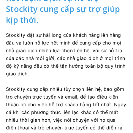
Stockity cung cấp sự trợ giúp
kịp thời.
Stockity đặt sự hài lòng của khách hàng lên hàng
đầu và luôn nỗ lực hết mình để cung cấp cho mọi
nhà giao dịch nhiều lựa chọn liên hệ. Với sự hỗ trợ
của các nhà môi giới, các nhà giao dịch ở mọi trình
độ kỹ năng đều có thể tận hưởng toàn bộ quy trình
giao dịch.
Stockity cung cấp nhiều tùy chọn liên hệ, bao gồm
trò chuyện trực tuyến và email, để tạo điều kiện
thuận lợi cho việc hỗ trợ khách hàng tốt nhất. Ngay
cả khi các phương thức liên lạc khác có thể mất
nhiều thời gian hơn, việc nói chuyện với họ qua
điện thoại và trò chuyện trực tuyến có thể diễn ra