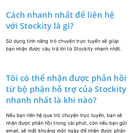
Cách nhanh nhất để liên hệ
với Stockity là gì?
Sử dụng tính năng trò chuyện trực tuyến sẽ giúp
bạn nhận được câu trả lời từ Stockity nhanh nhất.
Tôi có thể nhận được phản hồi
từ bộ phận hỗ trợ của Stockity
nhanh nhất là khi nào?
Nếu bạn liên hệ qua trò chuyện trực tuyến, bạn sẽ
nhận được phản hồi trong vài phút, còn nếu bạn gửi
email, sẽ mất khoảng một ngày để nhận được phản