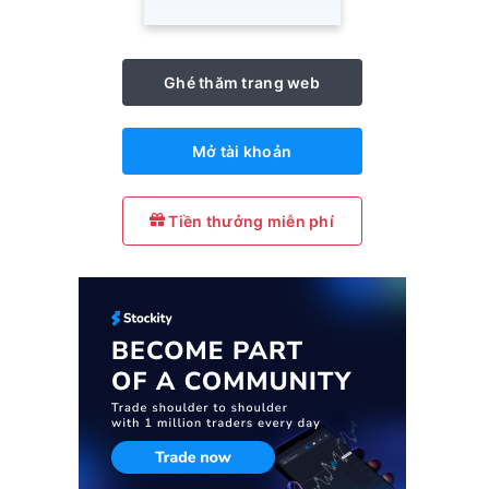
Ghé thăm trang web
Mở tài khoản
Tiền thưởng miễn phí