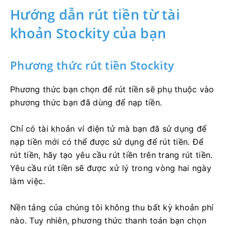
Hướng dẫn rút tiền từ tài
khoản Stockity của bạn
Phương thức rút tiền Stockity
Phương thức bạn chọn để rút tiền sẽ phụ thuộc vào
phương thức bạn đã dùng để nạp tiền.
Chỉ có tài khoản ví điện tử mà bạn đã sử dụng để
nạp tiền mới có thể được sử dụng để rút tiền. Để
rút tiền, hãy tạo yêu cầu rút tiền trên trang rút tiền.
Yêu cầu rút tiền sẽ được xử lý trong vòng hai ngày
làm việc.
Nền tảng của chúng tôi không thu bất kỳ khoản phí
nào. Tuy nhiên, phương thức thanh toán bạn chọn