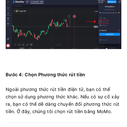
Bước 4: Chọn Phương thức rút tiền
Ngoài phương thức rút tiền điện tử, bạn có thể
chọn sử dụng phương thức khác. Nếu có sự cố xảy
ra, bạn có thể dễ dàng chuyển đổi phương thức rút
tiền. Ở đây, chúng tôi chọn rút tiền bằng MoMo.