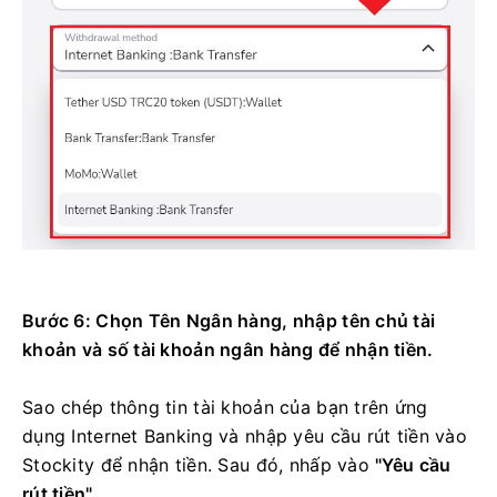
Bước 6: Chọn Tên Ngân hàng, nhập tên chủ tài
khoản và số tài khoản ngân hàng để nhận tiền.
Sao chép thông tin tài khoản của bạn trên ứng
dụng Internet Banking và nhập yêu cầu rút tiền vào
Stockity để nhận tiền. Sau đó, nhấp vào
"Yêu cầu
rút tiền"
.