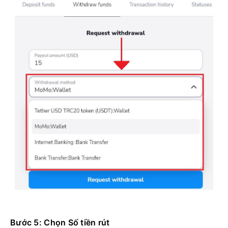
Bước 5: Chọn Số tiền rút