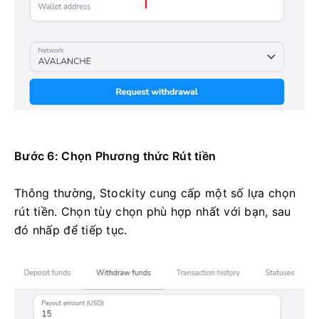
Bước 6: Chọn Phương thức Rút tiền
Thông thường, Stockity cung cấp một số lựa chọn
rút tiền. Chọn tùy chọn phù hợp nhất với bạn, sau
đó nhấp để tiếp tục.