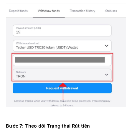
Bước 7: Theo dõi Trạng thái Rút tiền