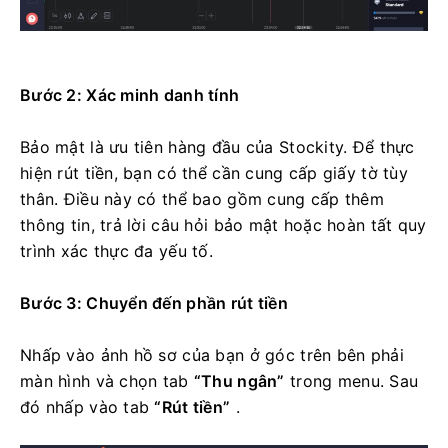
Bước 2: Xác minh danh tính
Bảo mật là ưu tiên hàng đầu của Stockity. Để thực
hiện rút tiền, bạn có thể cần cung cấp giấy tờ tùy
thân. Điều này có thể bao gồm cung cấp thêm
thông tin, trả lời câu hỏi bảo mật hoặc hoàn tất quy
trình xác thực đa yếu tố.
Bước 3: Chuyển đến phần rút tiền
Nhấp vào ảnh hồ sơ của bạn ở góc trên bên phải
màn hình và chọn tab
“Thu ngân”
trong menu. Sau
đó nhấp vào tab
“Rút tiền”
.