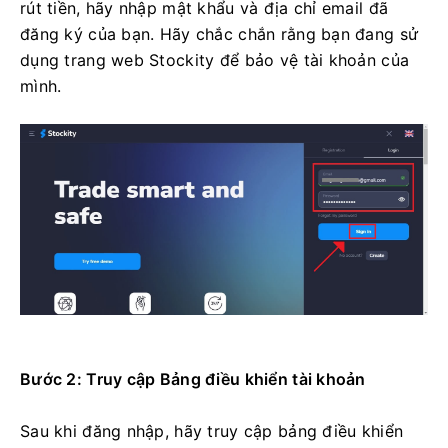
rút tiền, hãy nhập mật khẩu và địa chỉ email đã
đăng ký của bạn. Hãy chắc chắn rằng bạn đang sử
dụng trang web Stockity để bảo vệ tài khoản của
mình.
Bước 2: Truy cập Bảng điều khiển tài khoản
Sau khi đăng nhập, hãy truy cập bảng điều khiển