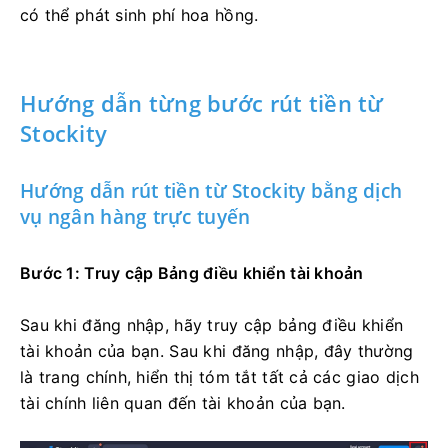
có thể phát sinh phí hoa hồng.
Hướng dẫn từng bước rút tiền từ
Stockity
Hướng dẫn rút tiền từ Stockity bằng dịch
vụ ngân hàng trực tuyến
Bước 1: Truy cập Bảng điều khiển tài khoản
Sau khi đăng nhập, hãy truy cập bảng điều khiển
tài khoản của bạn. Sau khi đăng nhập, đây thường
là trang chính, hiển thị tóm tắt tất cả các giao dịch
tài chính liên quan đến tài khoản của bạn.