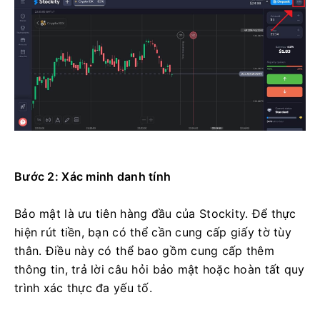
Bước 2: Xác minh danh tính
Bảo mật là ưu tiên hàng đầu của Stockity. Để thực
hiện rút tiền, bạn có thể cần cung cấp giấy tờ tùy
thân. Điều này có thể bao gồm cung cấp thêm
thông tin, trả lời câu hỏi bảo mật hoặc hoàn tất quy
trình xác thực đa yếu tố.