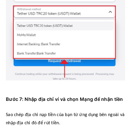
Bước 7: Nhập địa chỉ ví và chọn Mạng để nhận tiền
Sao chép địa chỉ nạp tiền của bạn từ ứng dụng bên ngoài và
nhập địa chỉ đó để rút tiền.