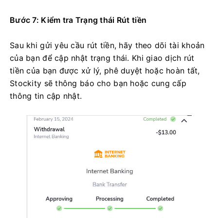
Bước 7: Kiểm tra Trạng thái Rút tiền
Sau khi gửi yêu cầu rút tiền, hãy theo dõi tài khoản
của bạn để cập nhật trạng thái. Khi giao dịch rút
tiền của bạn được xử lý, phê duyệt hoặc hoàn tất,
Stockity sẽ thông báo cho bạn hoặc cung cấp
thông tin cập nhật.