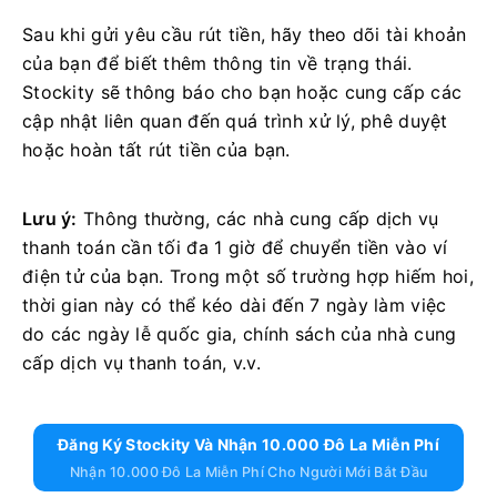
Sau khi gửi yêu cầu rút tiền, hãy theo dõi tài khoản
của bạn để biết thêm thông tin về trạng thái.
Stockity sẽ thông báo cho bạn hoặc cung cấp các
cập nhật liên quan đến quá trình xử lý, phê duyệt
hoặc hoàn tất rút tiền của bạn.
Lưu ý:
Thông thường, các nhà cung cấp dịch vụ
thanh toán cần tối đa 1 giờ để chuyển tiền vào ví
điện tử của bạn. Trong một số trường hợp hiếm hoi,
thời gian này có thể kéo dài đến 7 ngày làm việc
do các ngày lễ quốc gia, chính sách của nhà cung
cấp dịch vụ thanh toán, v.v.
Đăng Ký Stockity Và Nhận 10.000 Đô La Miễn Phí
Nhận 10.000 Đô La Miễn Phí Cho Người Mới Bắt Đầu