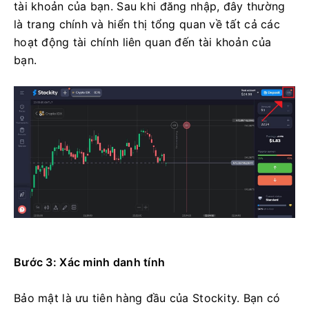
tài khoản của bạn. Sau khi đăng nhập, đây thường
là trang chính và hiển thị tổng quan về tất cả các
hoạt động tài chính liên quan đến tài khoản của
bạn.
Bước 3: Xác minh danh tính
Bảo mật là ưu tiên hàng đầu của Stockity. Bạn có