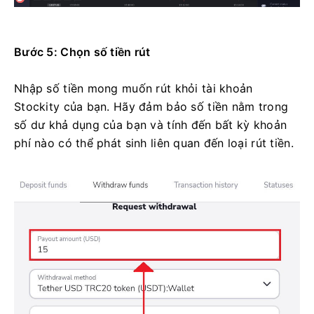
Bước 5: Chọn số tiền rút
Nhập số tiền mong muốn rút khỏi tài khoản
Stockity của bạn. Hãy đảm bảo số tiền nằm trong
số dư khả dụng của bạn và tính đến bất kỳ khoản
phí nào có thể phát sinh liên quan đến loại rút tiền.