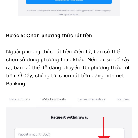
Bước 5: Chọn phương thức rút tiền
Ngoài phương thức rút tiền điện tử, bạn có thể
chọn sử dụng phương thức khác. Nếu có sự cố xảy
ra, bạn có thể dễ dàng chuyển đổi phương thức rút
tiền. Ở đây, chúng tôi chọn rút tiền bằng Internet
Banking.