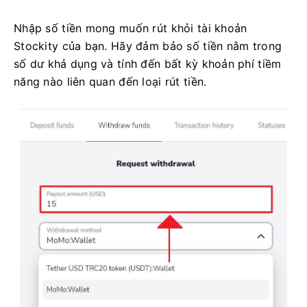
Nhập số tiền mong muốn rút khỏi tài khoản
Stockity của bạn. Hãy đảm bảo số tiền nằm trong
số dư khả dụng và tính đến bất kỳ khoản phí tiềm
năng nào liên quan đến loại rút tiền.