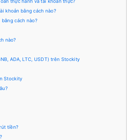
hoản thực hành và tài khoản thực?
 tài khoản bằng cách nào?
h bằng cách nào?
ách nào?
 BNB, ADA, LTC, USDT) trên Stockity
n Stockity
lâu?
rút tiền?
?