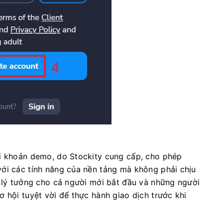
ài khoản demo, do Stockity cung cấp, cho phép
ới các tính năng của nền tảng mà không phải chịu
y lý tưởng cho cả người mới bắt đầu và những người
 hội tuyệt vời để thực hành giao dịch trước khi