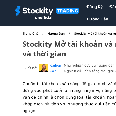
Đăng Ký
Đă
Hướng Dẫn
Trang Chủ
Hướng Dẫn
Stockity Mở tài khoản và rú
Stockity Mở tài khoản và 
và thời gian
Nhà nghiên cứu và hướng dẫn n
Nathan
Viết bởi
Cole
Nghiên cứu nền tảng môi giới v
Chuẩn bị tài khoản sẵn sàng để giao dịch và
dừng vào phút cuối là những nhiệm vụ riêng b
vấn đề chính là chọn đúng loại tài khoản, hoà
khớp đích rút tiền với phương thức gửi tiền 
ngược.