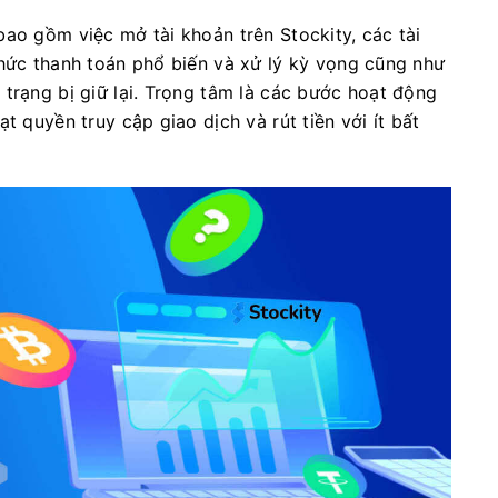
bao gồm việc mở tài khoản trên Stockity, các tài
thức thanh toán phổ biến và xử lý kỳ vọng cũng như
 trạng bị giữ lại. Trọng tâm là các bước hoạt động
t quyền truy cập giao dịch và rút tiền với ít bất