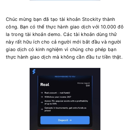
Chúc mừng bạn đã tạo tài khoản Stockity thành
công. Bạn có thể thực hành giao dịch với 10.000 đô
la trong tài khoản demo. Các tài khoản dùng thử
này rất hữu ích cho cả người mới bắt đầu và người
giao dịch có kinh nghiệm vì chúng cho phép bạn
thực hành giao dịch mà không cần đầu tư tiền thật.