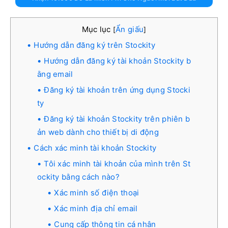
Mục lục
Ẩn giấu
[
]
Hướng dẫn đăng ký trên Stockity
Hướng dẫn đăng ký tài khoản Stockity b
ằng email
Đăng ký tài khoản trên ứng dụng Stocki
ty
Đăng ký tài khoản Stockity trên phiên b
ản web dành cho thiết bị di động
Cách xác minh tài khoản Stockity
Tôi xác minh tài khoản của mình trên St
ockity bằng cách nào?
Xác minh số điện thoại
Xác minh địa chỉ email
Cung cấp thông tin cá nhân