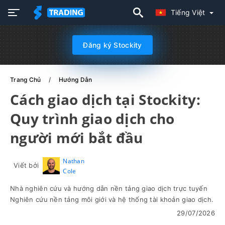
Tiếng Việt
Đăng ký Stockity
Trang Chủ
Hướng Dẫn
Cách giao dịch tại Stockity:
Quy trình giao dịch cho
người mới bắt đầu
Nathan
Viết bởi
Cole
Nhà nghiên cứu và hướng dẫn nền tảng giao dịch trực tuyến
Nghiên cứu nền tảng môi giới và hệ thống tài khoản giao dịch.
29/07/2026