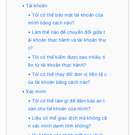
Tài khoản
Tôi có thể bảo mật tài khoản của
mình bằng cách nào?
Làm thế nào để chuyển đổi giữa t
ài khoản thực hành và tài khoản thự
c?
Tôi có thể kiếm được bao nhiêu ti
ền từ tài khoản thực hành?
Tôi có thể thay đổi đơn vị tiền tệ c
ủa tài khoản bằng cách nào?
Xác minh
Tôi có thể làm gì để đảm bảo an t
oàn cho tài khoản của mình?
Liệu có thể giao dịch mà không cầ
n xác minh danh tính không?