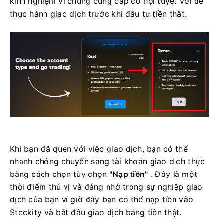
kinh nghiệm vì chúng cung cấp cơ hội tuyệt vời để
thực hành giao dịch trước khi đầu tư tiền thật.
Khi bạn đã quen với việc giao dịch, bạn có thể
nhanh chóng chuyển sang tài khoản giao dịch thực
bằng cách chọn tùy chọn
"Nạp tiền"
. Đây là một
thời điểm thú vị và đáng nhớ trong sự nghiệp giao
dịch của bạn vì giờ đây bạn có thể nạp tiền vào
Stockity và bắt đầu giao dịch bằng tiền thật.