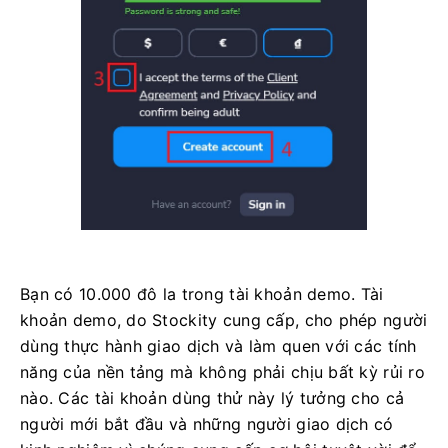
Bạn có 10.000 đô la trong tài khoản demo. Tài
khoản demo, do Stockity cung cấp, cho phép người
dùng thực hành giao dịch và làm quen với các tính
năng của nền tảng mà không phải chịu bất kỳ rủi ro
nào. Các tài khoản dùng thử này lý tưởng cho cả
người mới bắt đầu và những người giao dịch có