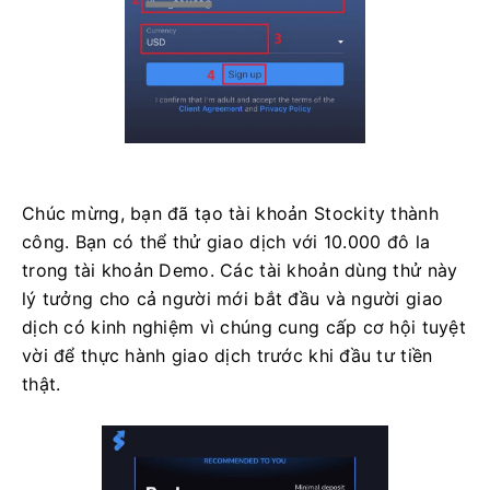
Chúc mừng, bạn đã tạo tài khoản Stockity thành
công. Bạn có thể thử giao dịch với 10.000 đô la
trong tài khoản Demo. Các tài khoản dùng thử này
lý tưởng cho cả người mới bắt đầu và người giao
dịch có kinh nghiệm vì chúng cung cấp cơ hội tuyệt
vời để thực hành giao dịch trước khi đầu tư tiền
thật.