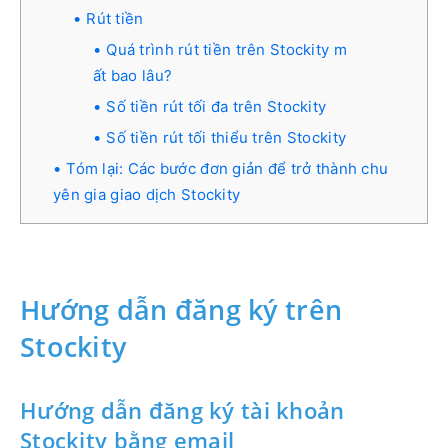
Rút tiền
Quá trình rút tiền trên Stockity m
ất bao lâu?
Số tiền rút tối đa trên Stockity
Số tiền rút tối thiểu trên Stockity
Tóm lại: Các bước đơn giản để trở thành chu
yên gia giao dịch Stockity
Hướng dẫn đăng ký trên
Stockity
Hướng dẫn đăng ký tài khoản
Stockity bằng email