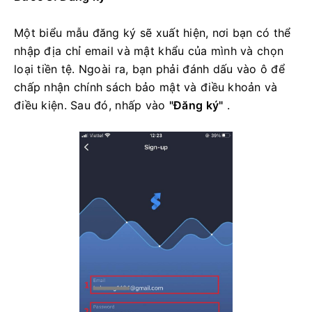
Một biểu mẫu đăng ký sẽ xuất hiện, nơi bạn có thể
nhập địa chỉ email và mật khẩu của mình và chọn
loại tiền tệ. Ngoài ra, bạn phải đánh dấu vào ô để
chấp nhận chính sách bảo mật và điều khoản và
điều kiện. Sau đó, nhấp vào
"Đăng ký"
.