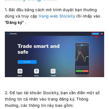
1. Bắt đầu bằng cách mở trình duyệt bạn thường
dùng và truy cập
trang web Stockity
rồi nhấp vào
"Đăng ký"
.
2. Để tạo tài khoản Stockity, bạn cần điền một số
thông tin cá nhân vào trang đăng ký. Thông
thường, các thông tin này bao gồm: