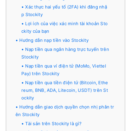
Xác thực hai yếu tố (2FA) khi đăng nhậ
p Stockity
Lợi ích của việc xác minh tài khoản Sto
ckity của bạn
Hướng dẫn nạp tiền vào Stockity
Nạp tiền qua ngân hàng trực tuyến trên
Stockity
Nạp tiền qua ví điện tử (MoMo, Viettel
Pay) trên Stockity
Nạp tiền qua tiền điện tử (Bitcoin, Ethe
reum, BNB, ADA, Litecoin, USDT) trên St
ockity
Hướng dẫn giao dịch quyền chọn nhị phân tr
ên Stockity
Tài sản trên Stockity là gì?