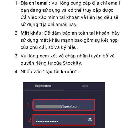
Địa chỉ email:
Vui lòng cung cấp địa chỉ email
bạn đang sử dụng và có thể truy cập được.
Cả việc xác minh tài khoản và liên lạc đều sẽ
sử dụng địa chỉ email này.
Mật khẩu:
Để đảm bảo an toàn tài khoản, hãy
sử dụng mật khẩu mạnh bao gồm sự kết hợp
của chữ cái, số và ký hiệu.
Vui lòng xem xét và chấp nhận tuyên bố về
quyền riêng tư của Stockity.
Nhấp vào
"Tạo tài khoản"
.