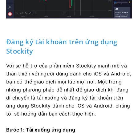
Đăng ký tài khoản trên ứng dụng
Stockity
Với sự hỗ trợ của phần mềm Stockity mạnh mẽ và
thân thiện với người dùng dành cho iOS và Android,
bạn có thể giao dịch mọi lúc mọi nơi. Một trong
những phương pháp dễ nhất để giao dịch khi đang
di chuyển là tải xuống và đăng ký tài khoản trên
ứng dụng Stockity dành cho iOS và Android, chúng
tôi sẽ hướng dẫn bạn cách thực hiện.
Bước 1: Tải xuống ứng dụng