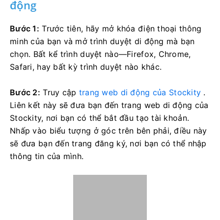
động
Bước 1:
Trước tiên, hãy mở khóa điện thoại thông
minh của bạn và mở trình duyệt di động mà bạn
chọn. Bất kể trình duyệt nào—Firefox, Chrome,
Safari, hay bất kỳ trình duyệt nào khác.
Bước 2:
Truy cập
trang web di động của Stockity
.
Liên kết này sẽ đưa bạn đến trang web di động của
Stockity, nơi bạn có thể bắt đầu tạo tài khoản.
Nhấp vào biểu tượng ở góc trên bên phải, điều này
sẽ đưa bạn đến trang đăng ký, nơi bạn có thể nhập
thông tin của mình.