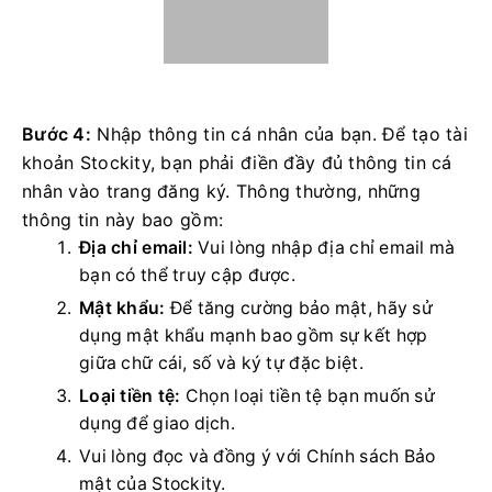
Bước 4:
Nhập thông tin cá nhân của bạn. Để tạo tài
khoản Stockity, bạn phải điền đầy đủ thông tin cá
nhân vào trang đăng ký. Thông thường, những
thông tin này bao gồm: