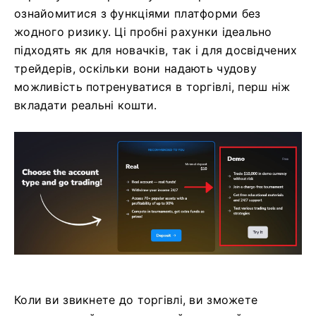
ознайомитися з функціями платформи без
жодного ризику. Ці пробні рахунки ідеально
підходять як для новачків, так і для досвідчених
трейдерів, оскільки вони надають чудову
можливість потренуватися в торгівлі, перш ніж
вкладати реальні кошти.
Коли ви звикнете до торгівлі, ви зможете