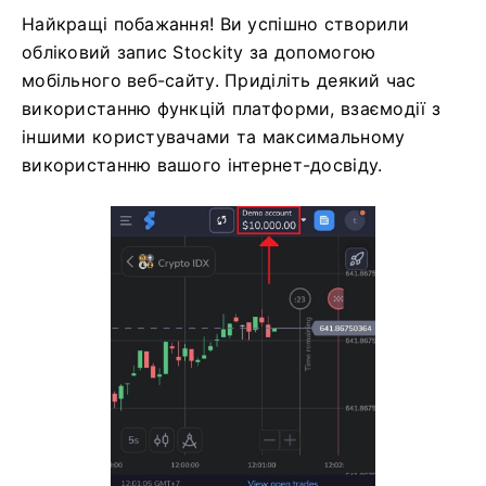
Найкращі побажання! Ви успішно створили
обліковий запис Stockity за допомогою
мобільного веб-сайту. Приділіть деякий час
використанню функцій платформи, взаємодії з
іншими користувачами та максимальному
використанню вашого інтернет-досвіду.