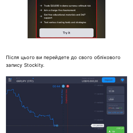
Після цього ви перейдете до свого облікового
запису Stockity.