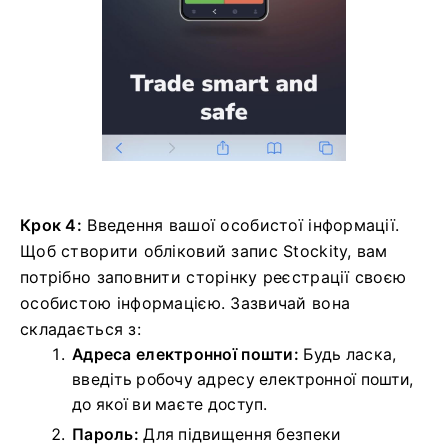
Крок 4:
Введення вашої особистої інформації.
Щоб створити обліковий запис Stockity, вам
потрібно заповнити сторінку реєстрації своєю
особистою інформацією. Зазвичай вона
складається з:
Адреса електронної пошти:
Будь ласка,
введіть робочу адресу електронної пошти,
до якої ви маєте доступ.
Пароль:
Для підвищення безпеки