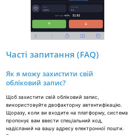
Часті запитання (FAQ)
Як я можу захистити свій
обліковий запис?
Щоб захистити свій обліковий запис,
використовуйте двофакторну автентифікацію.
Щоразу, коли ви входите на платформу, система
пропонує вам ввести спеціальний код,
надісланий на вашу адресу електронної пошти.