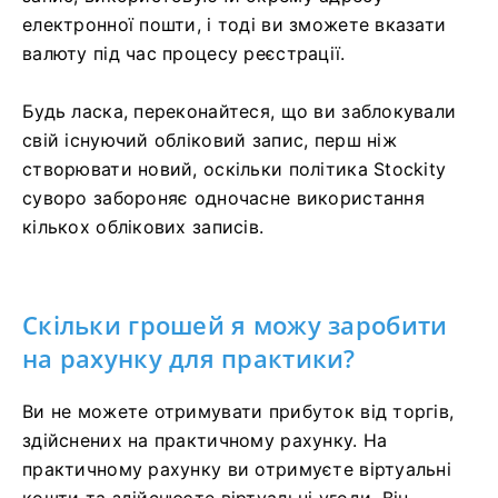
електронної пошти, і тоді ви зможете вказати
валюту під час процесу реєстрації.
Будь ласка, переконайтеся, що ви заблокували
свій існуючий обліковий запис, перш ніж
створювати новий, оскільки політика Stockity
суворо забороняє одночасне використання
кількох облікових записів.
Скільки грошей я можу заробити
на рахунку для практики?
Ви не можете отримувати прибуток від торгів,
здійснених на практичному рахунку. На
практичному рахунку ви отримуєте віртуальні
кошти та здійснюєте віртуальні угоди. Він