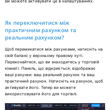
Ви можете активувати це в налаштуваннях.
Як переключитися між
практичним рахунком та
реальним рахунком?
Щоб перемикатися між рахунками, натисніть на
свій баланс у верхньому правому куті.
Переконайтеся, що ви знаходитесь у торговій
кімнаті. Панель, що відкриється, відображає
ваші рахунки: ваш реальний рахунок та ваш
практичний рахунок. Натисніть на рахунок, щоб
активувати його. Тепер ви можете
використовувати його для торгівлі.