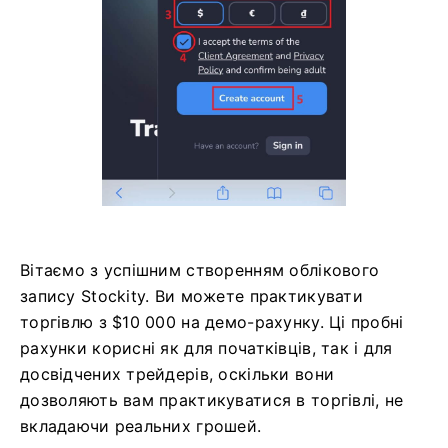
Вітаємо з успішним створенням облікового
запису Stockity. Ви можете практикувати
торгівлю з $10 000 на демо-рахунку. Ці пробні
рахунки корисні як для початківців, так і для
досвідчених трейдерів, оскільки вони
дозволяють вам практикуватися в торгівлі, не
вкладаючи реальних грошей.