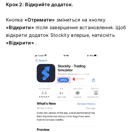
Крок 2: Відкрийте додаток.
Кнопка
«Отримати»
зміниться на кнопку
«Відкрити»
після завершення встановлення. Щоб
відкрити додаток Stockity вперше, натисніть
«Відкрити»
.