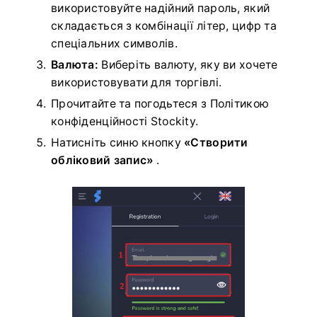
використовуйте надійний пароль, який
складається з комбінації літер, цифр та
спеціальних символів.
Валюта:
Виберіть валюту, яку ви хочете
використовувати для торгівлі.
Прочитайте та погодьтеся з Політикою
конфіденційності Stockity.
Натисніть синю кнопку
«Створити
обліковий запис»
.