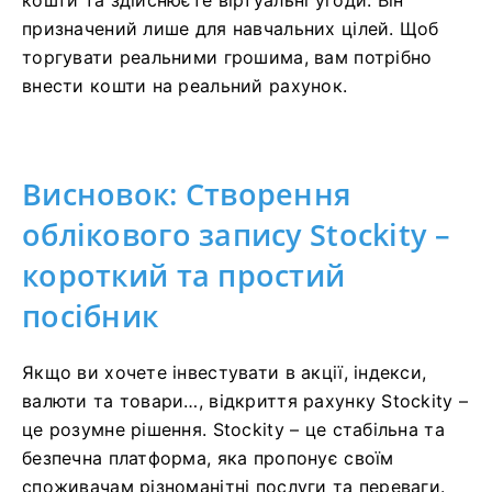
призначений лише для навчальних цілей. Щоб
торгувати реальними грошима, вам потрібно
внести кошти на реальний рахунок.
Висновок: Створення
облікового запису Stockity –
короткий та простий
посібник
Якщо ви хочете інвестувати в акції, індекси,
валюти та товари…, відкриття рахунку Stockity –
це розумне рішення. Stockity – це стабільна та
безпечна платформа, яка пропонує своїм
споживачам різноманітні послуги та переваги.