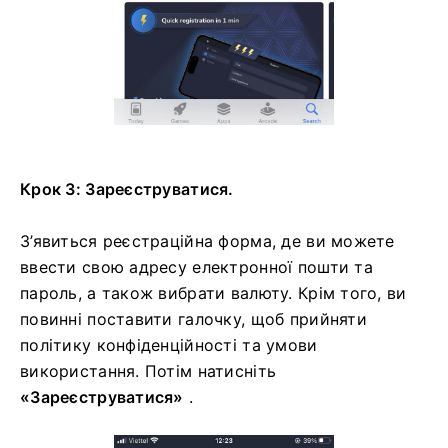
Крок 3: Зареєструватися.
З’явиться реєстраційна форма, де ви можете
ввести свою адресу електронної пошти та
пароль, а також вибрати валюту. Крім того, ви
повинні поставити галочку, щоб прийняти
політику конфіденційності та умови
використання. Потім натисніть
«Зареєструватися»
.