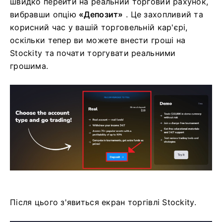
швидко перейти на реальний торговий рахунок,
вибравши опцію
«Депозит»
. Це захопливий та
корисний час у вашій торговельній кар'єрі,
оскільки тепер ви можете внести гроші на
Stockity та почати торгувати реальними
грошима.
Після цього з'явиться екран торгівлі Stockity.