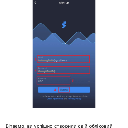
Вітаємо, ви успішно створили свій обліковий