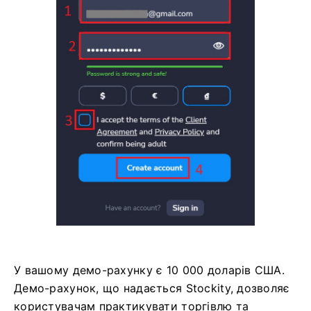
У вашому демо-рахунку є 10 000 доларів США.
Демо-рахунок, що надається Stockity, дозволяє
користувачам практикувати торгівлю та