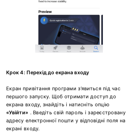
Крок 4: Перехід до екрана входу
Екран привітання програми з’явиться під час
першого запуску. Щоб отримати доступ до
екрана входу, знайдіть і натисніть опцію
«Увійти»
. Введіть свій пароль і зареєстровану
адресу електронної пошти у відповідні поля на
екрані входу.