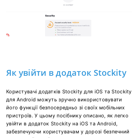
Як увійти в додаток Stockity
Користувачі додатків Stockity для iOS та Stockity
для Android можуть зручно використовувати
його функції безпосередньо зі своїх мобільних
пристроїв. У цьому посібнику описано, як легко
увійти в додаток Stockity на iOS та Android,
забезпечуючи користувачам у дорозі безпечний