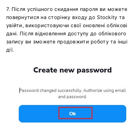
7. Після успішного скидання пароля ви можете
повернутися на сторінку входу до Stockity та
увійти, використовуючи свої оновлені облікові
дані. Після відновлення доступу до облікового
запису ви зможете продовжити роботу та інші
дії.