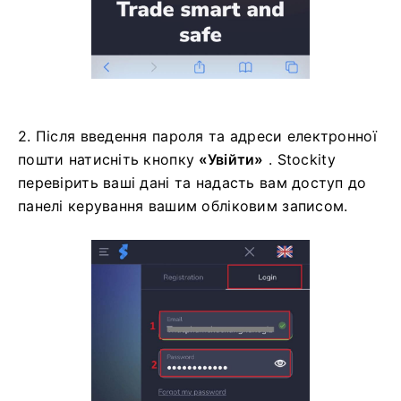
2. Після введення пароля та адреси електронної
пошти натисніть кнопку
«Увійти»
. Stockity
перевірить ваші дані та надасть вам доступ до
панелі керування вашим обліковим записом.