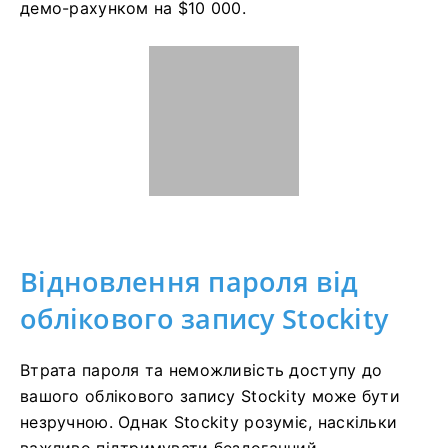
демо-рахунком на $10 000.