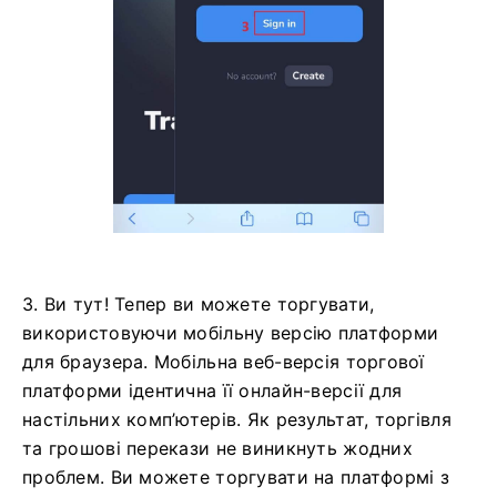
3. Ви тут! Тепер ви можете торгувати,
використовуючи мобільну версію платформи
для браузера. Мобільна веб-версія торгової
платформи ідентична її онлайн-версії для
настільних комп’ютерів. Як результат, торгівля
та грошові перекази не виникнуть жодних
проблем. Ви можете торгувати на платформі з