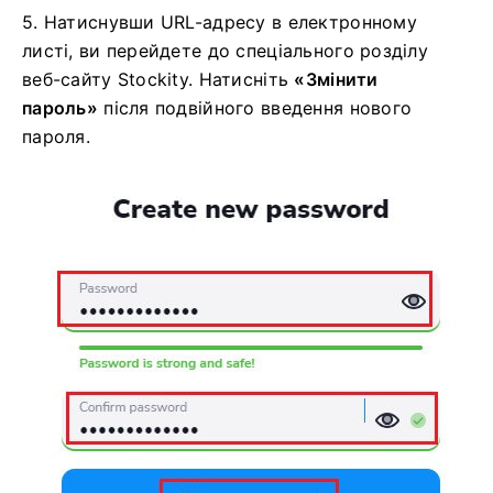
5. Натиснувши URL-адресу в електронному
листі, ви перейдете до спеціального розділу
веб-сайту Stockity. Натисніть
«Змінити
пароль»
після подвійного введення нового
пароля.