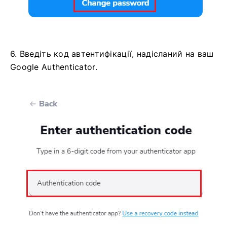
6. Введіть код автентифікації, надісланий на ваш
Google Authenticator.