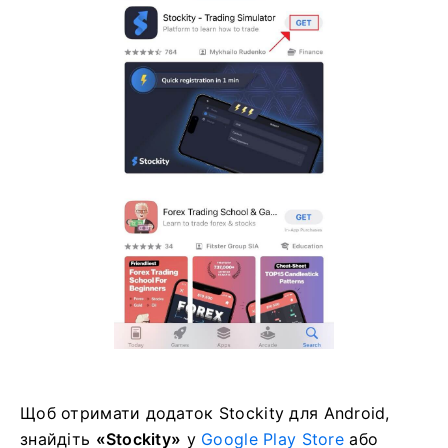
Щоб отримати додаток Stockity для Android,
знайдіть
«Stockity»
у
Google Play Store
або