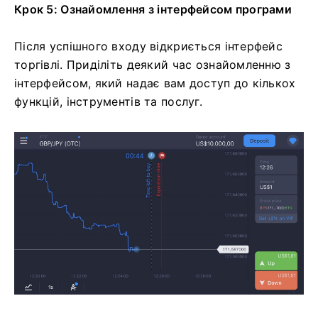
Крок 5: Ознайомлення з інтерфейсом програми
Після успішного входу відкриється інтерфейс
торгівлі. Приділіть деякий час ознайомленню з
інтерфейсом, який надає вам доступ до кількох
функцій, інструментів та послуг.