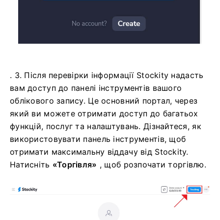
. 3. Після перевірки інформації Stockity надасть
вам доступ до панелі інструментів вашого
облікового запису. Це основний портал, через
який ви можете отримати доступ до багатьох
функцій, послуг та налаштувань. Дізнайтеся, як
використовувати панель інструментів, щоб
отримати максимальну віддачу від Stockity.
Натисніть
«Торгівля»
, щоб розпочати торгівлю.