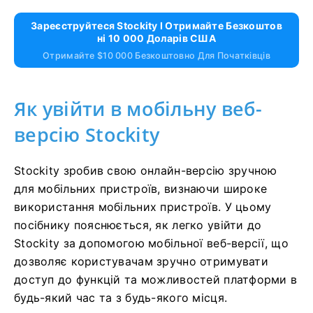
Зареєструйтеся Stockity І Отримайте Безкоштов
Ні 10 000 Доларів США
Отримайте $10 000 Безкоштовно Для Початківців
Як увійти в мобільну веб-
версію Stockity
Stockity зробив свою онлайн-версію зручною
для мобільних пристроїв, визнаючи широке
використання мобільних пристроїв. У цьому
посібнику пояснюється, як легко увійти до
Stockity за допомогою мобільної веб-версії, що
дозволяє користувачам зручно отримувати
доступ до функцій та можливостей платформи в
будь-який час та з будь-якого місця.